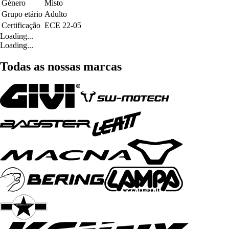
Género
Misto
Grupo etário
Adulto
Certificação
ECE 22-05
Loading...
Loading...
Todas as nossas marcas