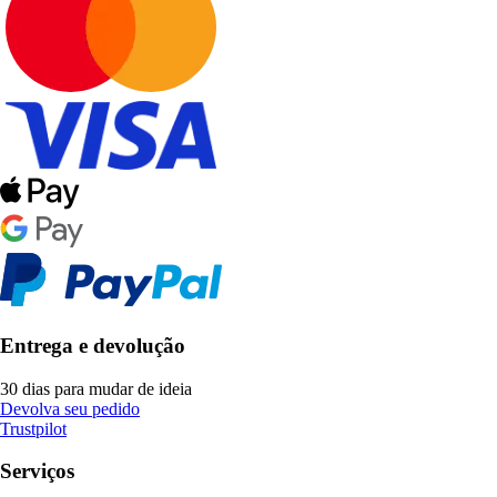
Entrega e devolução
30 dias para mudar de ideia
Devolva seu pedido
Trustpilot
Serviços