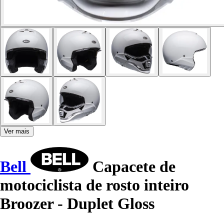
Ver mais
Bell
Capacete de
motociclista de rosto inteiro
Broozer - Duplet Gloss