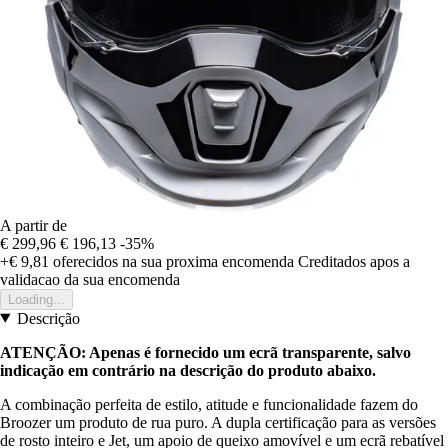
A partir de
€ 299,96
€ 196,13
-35%
+€ 9,81
oferecidos na sua proxima encomenda
Creditados apos a
validacao da sua encomenda
Loading...
Descrição
ATENÇÃO: Apenas é fornecido um ecrã transparente, salvo
indicação em contrário na descrição do produto abaixo.
A combinação perfeita de estilo, atitude e funcionalidade fazem do
Broozer um produto de rua puro. A dupla certificação para as versões
de rosto inteiro e Jet, um apoio de queixo amovível e um ecrã rebatível