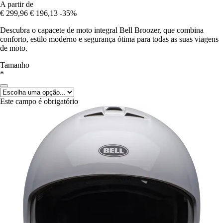
A partir de
€ 299,96
€ 196,13
-35%
Descubra o capacete de moto integral Bell Broozer, que combina
conforto, estilo moderno e segurança ótima para todas as suas viagens
de moto.
Tamanho
*
Este campo é obrigatório