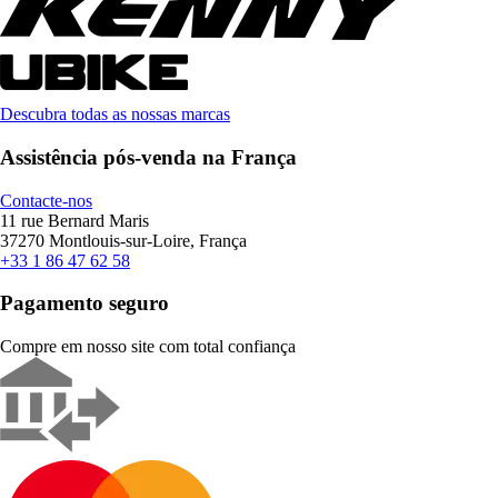
Descubra todas as nossas marcas
Assistência pós-venda na França
Contacte-nos
11 rue Bernard Maris
37270 Montlouis-sur-Loire, França
+33 1 86 47 62 58
Pagamento seguro
Compre em nosso site com total confiança