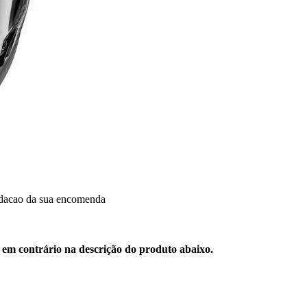
idacao da sua encomenda
 em contrário na descrição do produto abaixo.