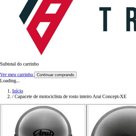
Subtotal do carrinho
Ver meu carrinho
Continuar comprando
Loading...
Início
/
Capacete de motociclista de rosto inteiro Arai Concept-XE