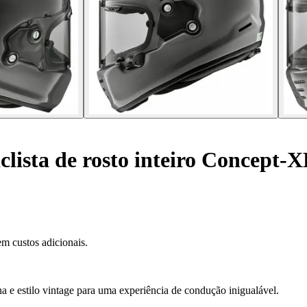
lista de rosto inteiro Concept-
m custos adicionais.
e estilo vintage para uma experiência de condução inigualável.