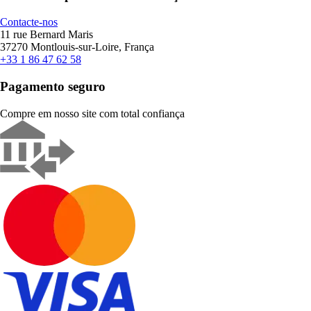
Contacte-nos
11 rue Bernard Maris
37270 Montlouis-sur-Loire, França
+33 1 86 47 62 58
Pagamento seguro
Compre em nosso site com total confiança