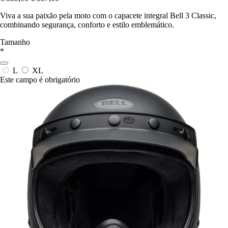
Viva a sua paixão pela moto com o capacete integral Bell 3 Classic,
combinando segurança, conforto e estilo emblemático.
Tamanho
*
L
XL
Este campo é obrigatório