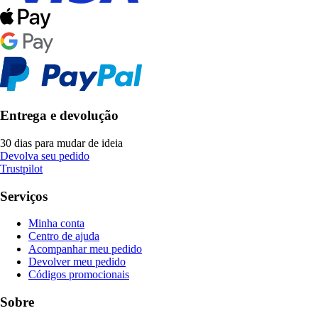
Entrega e devolução
30 dias para mudar de ideia
Devolva seu pedido
Trustpilot
Serviços
Minha conta
Centro de ajuda
Acompanhar meu pedido
Devolver meu pedido
Códigos promocionais
Sobre