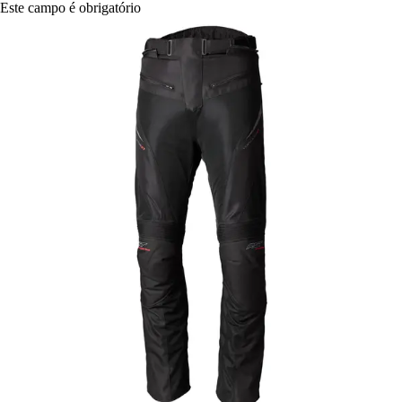
Este campo é obrigatório