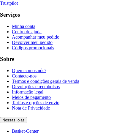
Trustpilot
Serviços
Minha conta
Centro de ajuda
Acompanhar meu pedido
Devolver meu pedido
Códigos promocionais
Sobre
Quem somos nós?
Contacte-nos
Termos e condições gerais de venda
Devoluções e reembolsos
Informação legal
Meios de pagamento
Tarifas e opções de envio
Nota de Privacidade
Nossas lojas
Basket-Center