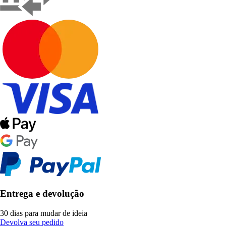
Entrega e devolução
30 dias para mudar de ideia
Devolva seu pedido