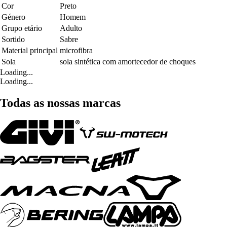
Cor
Preto
Género
Homem
Grupo etário
Adulto
Sortido
Sabre
Material principal
microfibra
Sola
sola sintética com amortecedor de choques
Loading...
Loading...
Todas as nossas marcas