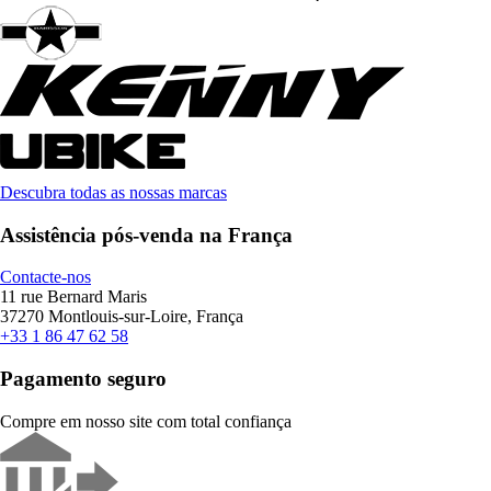
Descubra todas as nossas marcas
Assistência pós-venda na França
Contacte-nos
11 rue Bernard Maris
37270 Montlouis-sur-Loire, França
+33 1 86 47 62 58
Pagamento seguro
Compre em nosso site com total confiança