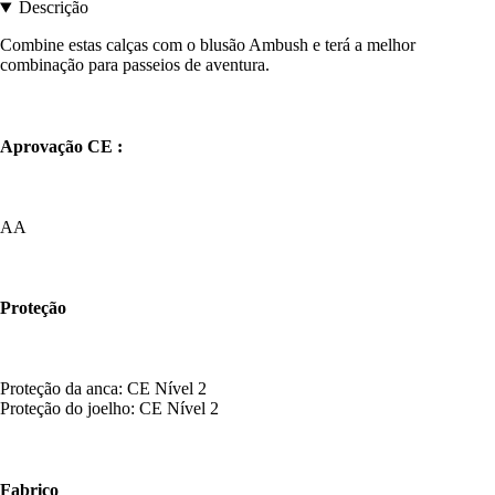
Descrição
Combine estas calças com o blusão Ambush e terá a melhor
combinação para passeios de aventura.
Aprovação CE :
AA
Proteção
Proteção da anca: CE Nível 2
Proteção do joelho: CE Nível 2
Fabrico