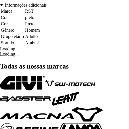
Informações adicionais
Marca
RST
Cor
preto
Cor
Preto
Género
Homem
Grupo etário
Adulto
Sortido
Ambush
Loading...
Loading...
Todas as nossas marcas