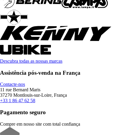
Descubra todas as nossas marcas
Assistência pós-venda na França
Contacte-nos
11 rue Bernard Maris
37270 Montlouis-sur-Loire, França
+33 1 86 47 62 58
Pagamento seguro
Compre em nosso site com total confiança