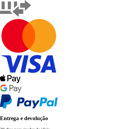
Entrega e devolução