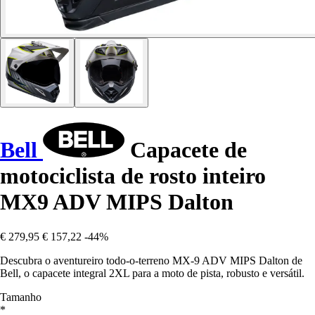
Bell
Capacete de
motociclista de rosto inteiro
MX9 ADV MIPS Dalton
€ 279,95
€ 157,22
-44%
Descubra o aventureiro todo-o-terreno MX-9 ADV MIPS Dalton de
Bell, o capacete integral 2XL para a moto de pista, robusto e versátil.
Tamanho
*