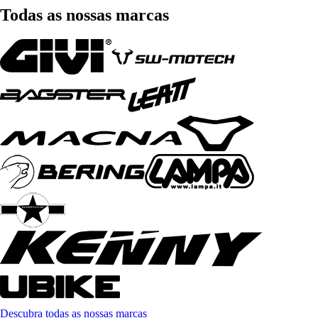
Todas as nossas marcas
Descubra todas as nossas marcas