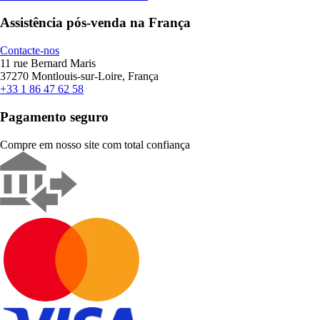
Assistência pós-venda na França
Contacte-nos
11 rue Bernard Maris
37270 Montlouis-sur-Loire, França
+33 1 86 47 62 58
Pagamento seguro
Compre em nosso site com total confiança