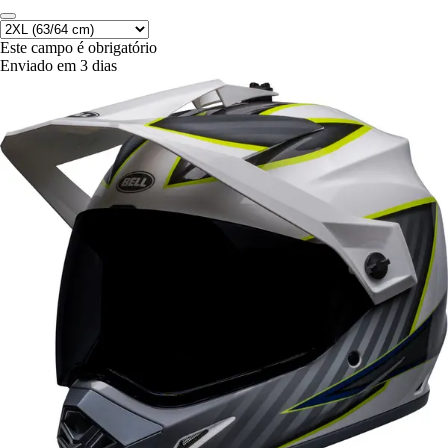
Este campo é obrigatório
Enviado em 3 dias