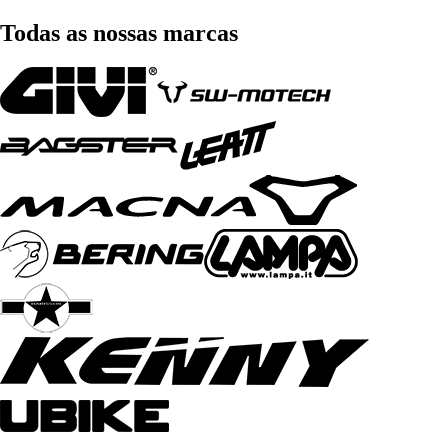
Todas as nossas marcas