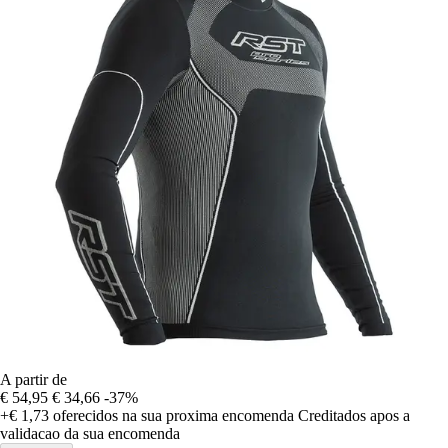
A partir de
€ 54,95
€ 34,66
-37%
+€ 1,73
oferecidos na sua proxima encomenda
Creditados apos a
validacao da sua encomenda