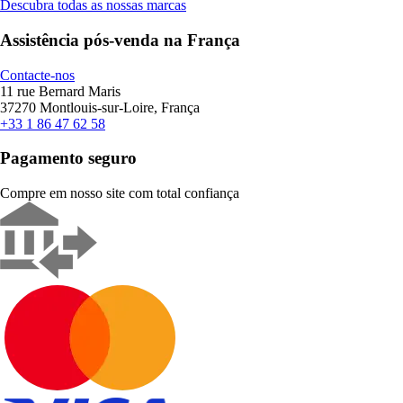
Descubra todas as nossas marcas
Assistência pós-venda na França
Contacte-nos
11 rue Bernard Maris
37270 Montlouis-sur-Loire, França
+33 1 86 47 62 58
Pagamento seguro
Compre em nosso site com total confiança