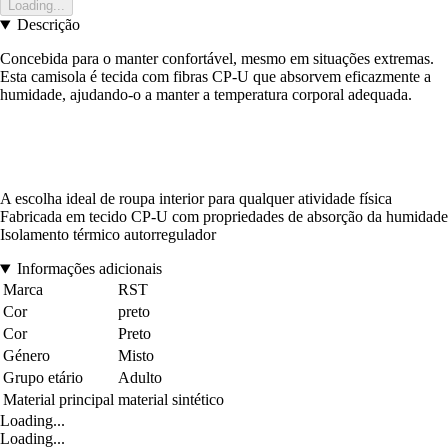
Loading...
Descrição
Concebida para o manter confortável, mesmo em situações extremas.
Esta camisola é tecida com fibras CP-U que absorvem eficazmente a
humidade, ajudando-o a manter a temperatura corporal adequada.
A escolha ideal de roupa interior para qualquer atividade física
Fabricada em tecido CP-U com propriedades de absorção da humidade
Isolamento térmico autorregulador
Informações adicionais
Marca
RST
Cor
preto
Cor
Preto
Género
Misto
Grupo etário
Adulto
Material principal
material sintético
Loading...
Loading...