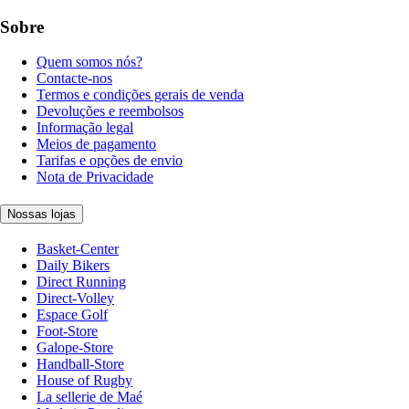
Sobre
Quem somos nós?
Contacte-nos
Termos e condições gerais de venda
Devoluções e reembolsos
Informação legal
Meios de pagamento
Tarifas e opções de envio
Nota de Privacidade
Nossas lojas
Basket-Center
Daily Bikers
Direct Running
Direct-Volley
Espace Golf
Foot-Store
Galope-Store
Handball-Store
House of Rugby
La sellerie de Maé