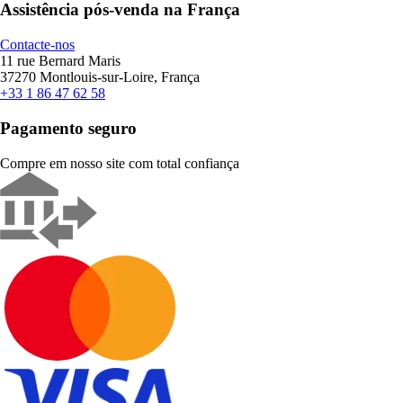
Assistência pós-venda na França
Contacte-nos
11 rue Bernard Maris
37270 Montlouis-sur-Loire, França
+33 1 86 47 62 58
Pagamento seguro
Compre em nosso site com total confiança