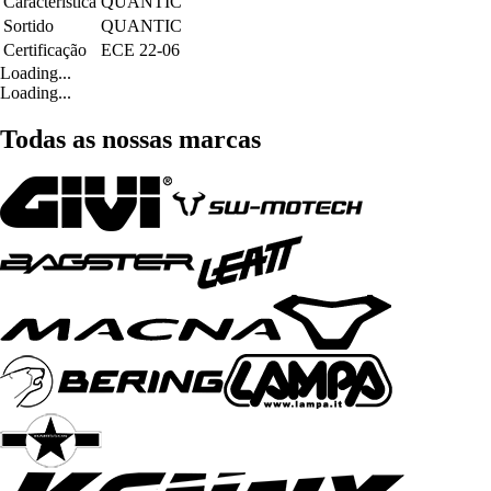
Característica
QUANTIC
Sortido
QUANTIC
Certificação
ECE 22-06
Loading...
Loading...
Todas as nossas marcas