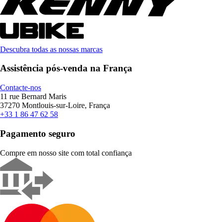
Descubra todas as nossas marcas
Assistência pós-venda na França
Contacte-nos
11 rue Bernard Maris
37270 Montlouis-sur-Loire, França
+33 1 86 47 62 58
Pagamento seguro
Compre em nosso site com total confiança