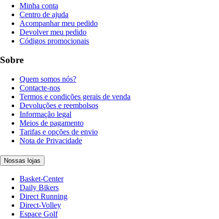
Minha conta
Centro de ajuda
Acompanhar meu pedido
Devolver meu pedido
Códigos promocionais
Sobre
Quem somos nós?
Contacte-nos
Termos e condições gerais de venda
Devoluções e reembolsos
Informação legal
Meios de pagamento
Tarifas e opções de envio
Nota de Privacidade
Nossas lojas
Basket-Center
Daily Bikers
Direct Running
Direct-Volley
Espace Golf