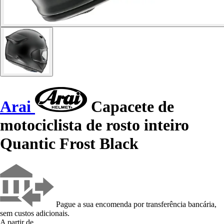
Arai
Capacete de
motociclista de rosto inteiro
Quantic Frost Black
Pague a sua encomenda por transferência bancária,
sem custos adicionais.
A partir de