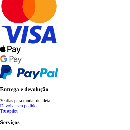
Entrega e devolução
30 dias para mudar de ideia
Devolva seu pedido
Trustpilot
Serviços