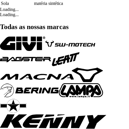
Sola
matéria sintética
Loading...
Loading...
Todas as nossas marcas