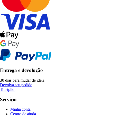
Entrega e devolução
30 dias para mudar de ideia
Devolva seu pedido
Trustpilot
Serviços
Minha conta
Centro de ajuda