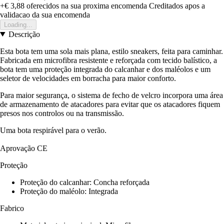
+€ 3,88
oferecidos na sua proxima encomenda
Creditados apos a
validacao da sua encomenda
Loading...
Descrição
Esta bota tem uma sola mais plana, estilo sneakers, feita para caminhar.
Fabricada em microfibra resistente e reforçada com tecido balístico, a
bota tem uma proteção integrada do calcanhar e dos maléolos e um
seletor de velocidades em borracha para maior conforto.
Para maior segurança, o sistema de fecho de velcro incorpora uma área
de armazenamento de atacadores para evitar que os atacadores fiquem
presos nos controlos ou na transmissão.
Uma bota respirável para o verão.
Aprovação CE
Proteção
Proteção do calcanhar: Concha reforçada
Proteção do maléolo: Integrada
Fabrico