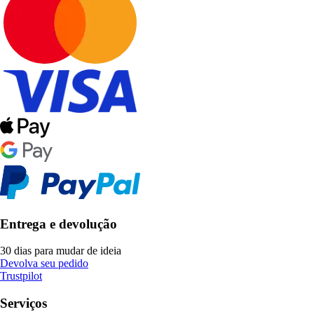
Entrega e devolução
30 dias para mudar de ideia
Devolva seu pedido
Trustpilot
Serviços