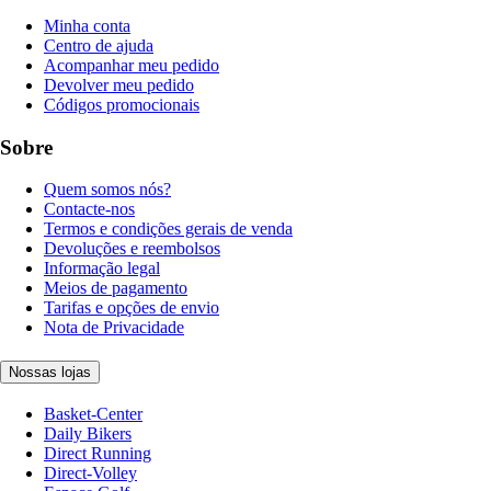
Minha conta
Centro de ajuda
Acompanhar meu pedido
Devolver meu pedido
Códigos promocionais
Sobre
Quem somos nós?
Contacte-nos
Termos e condições gerais de venda
Devoluções e reembolsos
Informação legal
Meios de pagamento
Tarifas e opções de envio
Nota de Privacidade
Nossas lojas
Basket-Center
Daily Bikers
Direct Running
Direct-Volley