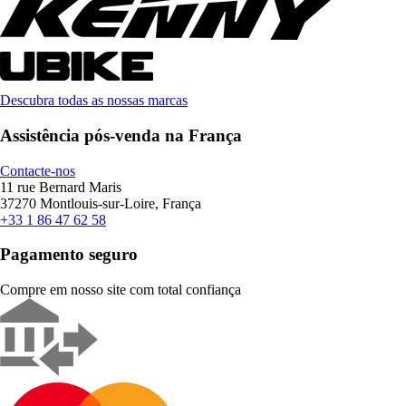
Descubra todas as nossas marcas
Assistência pós-venda na França
Contacte-nos
11 rue Bernard Maris
37270 Montlouis-sur-Loire, França
+33 1 86 47 62 58
Pagamento seguro
Compre em nosso site com total confiança