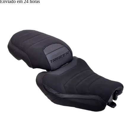
Enviado em 24 horas