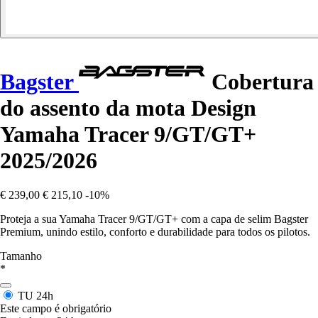
Bagster
Cobertura
do assento da mota Design
Yamaha Tracer 9/GT/GT+
2025/2026
€ 239,00
€ 215,10
-10%
Proteja a sua Yamaha Tracer 9/GT/GT+ com a capa de selim Bagster
Premium, unindo estilo, conforto e durabilidade para todos os pilotos.
Tamanho
*
TU
24h
Este campo é obrigatório