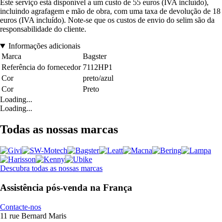
Este serviço está disponível a um custo de 55 euros (IVA incluído),
incluindo agrafagem e mão de obra, com uma taxa de devolução de 18
euros (IVA incluído). Note-se que os custos de envio do selim são da
responsabilidade do cliente.
Informações adicionais
Marca
Bagster
Referência do fornecedor
7112HP1
Cor
preto/azul
Cor
Preto
Loading...
Loading...
Todas as nossas marcas
Descubra todas as nossas marcas
Assistência pós-venda na França
Contacte-nos
11 rue Bernard Maris