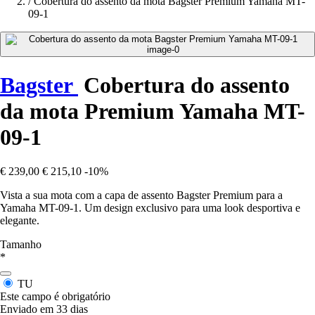
/
Cobertura do assento da mota Bagster Premium Yamaha MT-
09-1
Bagster
Cobertura do assento
da mota Premium Yamaha MT-
09-1
€ 239,00
€ 215,10
-10%
Vista a sua mota com a capa de assento Bagster Premium para a
Yamaha MT-09-1. Um design exclusivo para uma look desportiva e
elegante.
Tamanho
*
TU
Este campo é obrigatório
Enviado em 33 dias