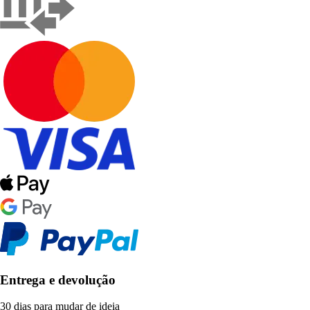
Entrega e devolução
30 dias para mudar de ideia