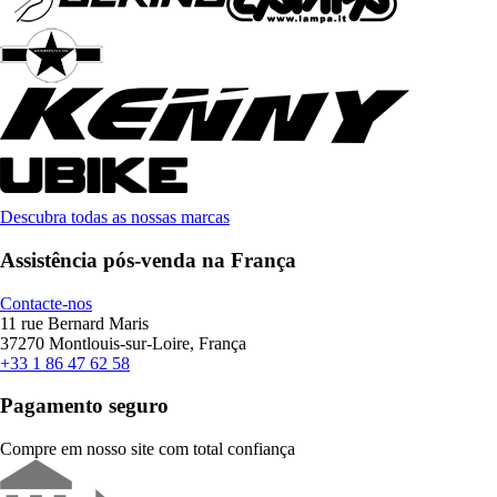
Descubra todas as nossas marcas
Assistência pós-venda na França
Contacte-nos
11 rue Bernard Maris
37270 Montlouis-sur-Loire, França
+33 1 86 47 62 58
Pagamento seguro
Compre em nosso site com total confiança