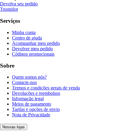
Devolva seu pedido
Trustpilot
Serviços
Minha conta
Centro de ajuda
Acompanhar meu pedido
Devolver meu pedido
Códigos promocionais
Sobre
Quem somos nós?
Contacte-nos
Termos e condições gerais de venda
Devoluções e reembolsos
Informação legal
Meios de pagamento
Tarifas e opções de envio
Nota de Privacidade
Nossas lojas