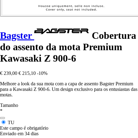
Bagster
Cobertura
do assento da mota Premium
Kawasaki Z 900-6
€ 239,00
€ 215,10
-10%
Melhore a look da sua mota com a capa de assento Bagster Premium
para a Kawasaki Z 900-6. Um design exclusivo para os entusiastas das
motas.
Tamanho
*
TU
Este campo é obrigatório
Enviado em 34 dias