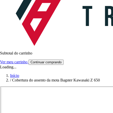
Subtotal do carrinho
Ver meu carrinho
Continuar comprando
Loading...
Início
/
Cobertura do assento da mota Bagster Kawasaki Z 650