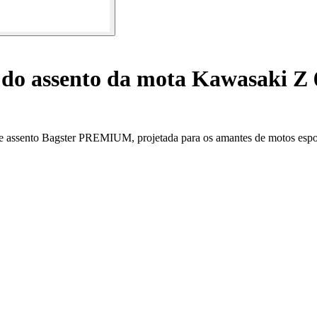
do assento da mota Kawasaki Z 
 assento Bagster PREMIUM, projetada para os amantes de motos espor