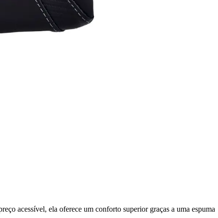
reço acessível, ela oferece um conforto superior graças a uma espuma