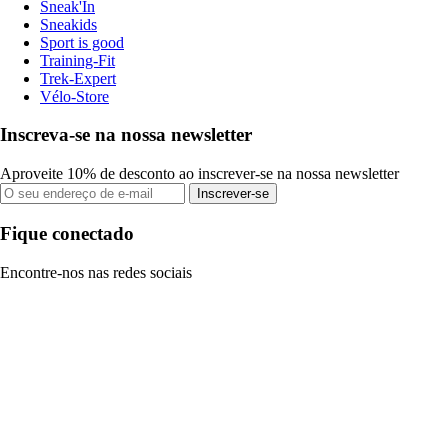
Sneak'In
Sneakids
Sport is good
Training-Fit
Trek-Expert
Vélo-Store
Inscreva-se na nossa newsletter
Aproveite 10% de desconto ao inscrever-se na nossa newsletter
Inscrever-se
Fique conectado
Encontre-nos nas redes sociais