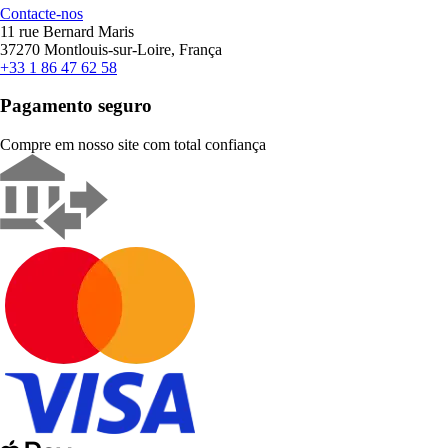
Contacte-nos
11 rue Bernard Maris
37270 Montlouis-sur-Loire, França
+33 1 86 47 62 58
Pagamento seguro
Compre em nosso site com total confiança