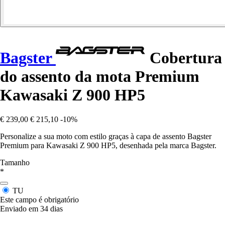
Bagster
Cobertura
do assento da mota Premium
Kawasaki Z 900 HP5
€ 239,00
€ 215,10
-10%
Personalize a sua moto com estilo graças à capa de assento Bagster
Premium para Kawasaki Z 900 HP5, desenhada pela marca Bagster.
Tamanho
*
TU
Este campo é obrigatório
Enviado em 34 dias