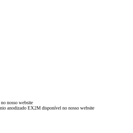
no nosso website
ínio anodizado EX2M disponível no nosso website