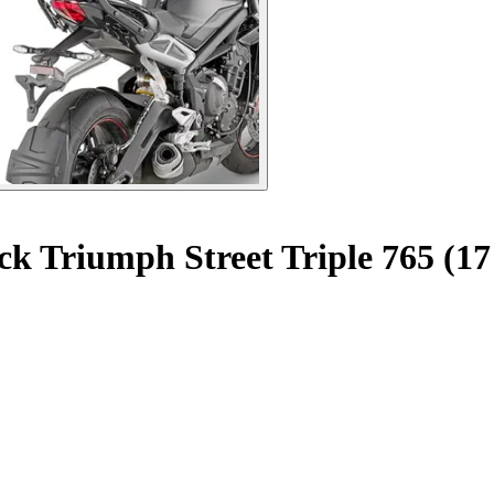
k Triumph Street Triple 765 (17