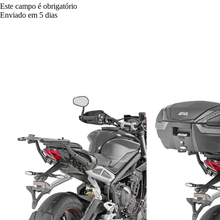
Este campo é obrigatório
Enviado em 5 dias