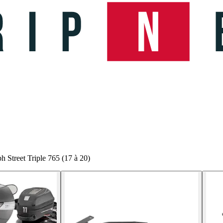
 Street Triple 765 (17 à 20)