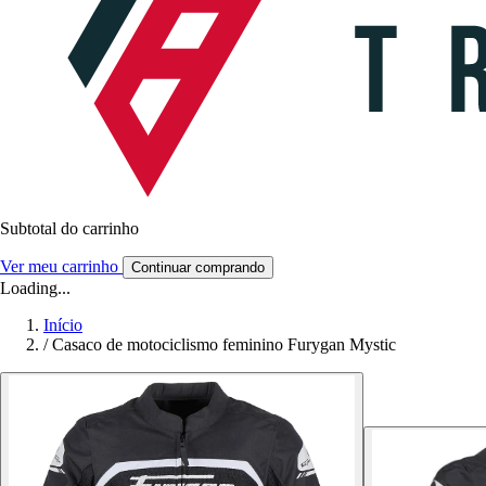
Subtotal do carrinho
Ver meu carrinho
Continuar comprando
Loading...
Início
/
Casaco de motociclismo feminino Furygan Mystic