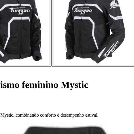
ismo feminino Mystic
n Mystic, combinando conforto e desempenho estival.