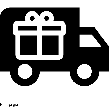
Entrega gratuita