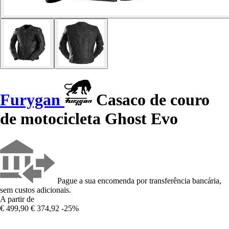
Furygan
Casaco de couro
de motocicleta Ghost Evo
Pague a sua encomenda por transferência bancária,
sem custos adicionais.
A partir de
€ 499,90
€ 374,92
-25%