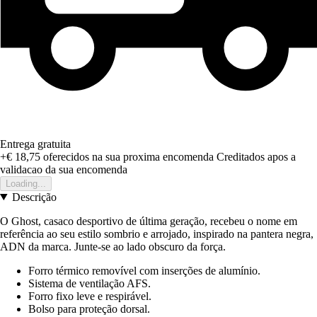
Entrega gratuita
+€ 18,75
oferecidos na sua proxima encomenda
Creditados apos a
validacao da sua encomenda
Loading...
Descrição
O Ghost, casaco desportivo de última geração, recebeu o nome em
referência ao seu estilo sombrio e arrojado, inspirado na pantera negra,
ADN da marca. Junte-se ao lado obscuro da força.
Forro térmico removível com inserções de alumínio.
Sistema de ventilação AFS.
Forro fixo leve e respirável.
Bolso para proteção dorsal.