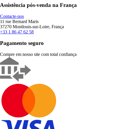
Assistência pós-venda na França
Contacte-nos
11 rue Bernard Maris
37270 Montlouis-sur-Loire, França
+33 1 86 47 62 58
Pagamento seguro
Compre em nosso site com total confiança