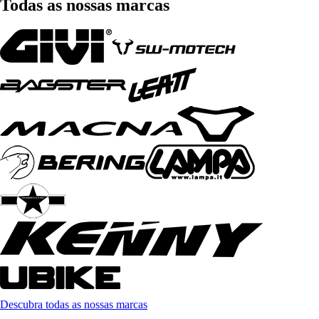
Todas as nossas marcas
Descubra todas as nossas marcas