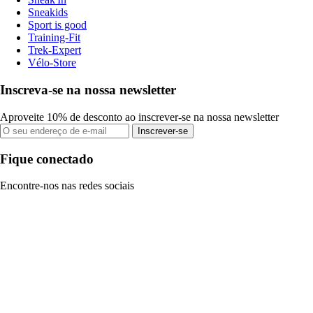
Sneakids
Sport is good
Training-Fit
Trek-Expert
Vélo-Store
Inscreva-se na nossa newsletter
Aproveite 10% de desconto ao inscrever-se na nossa newsletter
Inscrever-se
Fique conectado
Encontre-nos nas redes sociais