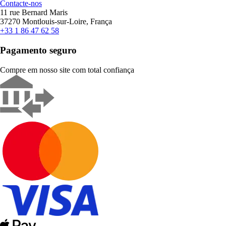
Contacte-nos
11 rue Bernard Maris
37270 Montlouis-sur-Loire, França
+33 1 86 47 62 58
Pagamento seguro
Compre em nosso site com total confiança