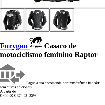
Furygan
Casaco de
motociclismo feminino Raptor
Pague a sua encomenda por transferência bancária,
sem custos adicionais.
A partir de
€ 499,90
€ 374,92
-25%