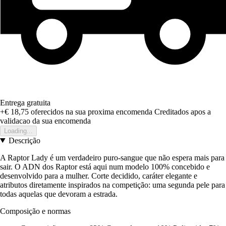
Entrega gratuita
+€ 18,75
oferecidos na sua proxima encomenda
Creditados apos a
validacao da sua encomenda
Loading...
Descrição
A Raptor Lady é um verdadeiro puro-sangue que não espera mais para
sair. O ADN dos Raptor está aqui num modelo 100% concebido e
desenvolvido para a mulher. Corte decidido, caráter elegante e
atributos diretamente inspirados na competição: uma segunda pele para
todas aquelas que devoram a estrada.
Composição e normas