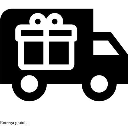
Entrega gratuita