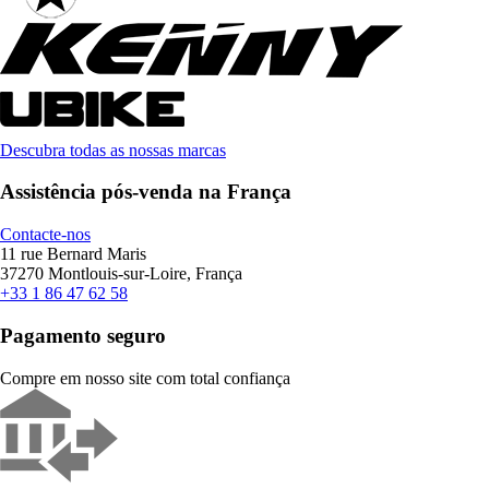
Descubra todas as nossas marcas
Assistência pós-venda na França
Contacte-nos
11 rue Bernard Maris
37270 Montlouis-sur-Loire, França
+33 1 86 47 62 58
Pagamento seguro
Compre em nosso site com total confiança