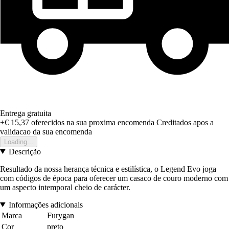
Entrega gratuita
+€ 15,37
oferecidos na sua proxima encomenda
Creditados apos a
validacao da sua encomenda
Loading...
Descrição
Resultado da nossa herança técnica e estilística, o Legend Evo joga
com códigos de época para oferecer um casaco de couro moderno com
um aspecto intemporal cheio de carácter.
Informações adicionais
Marca
Furygan
Cor
preto