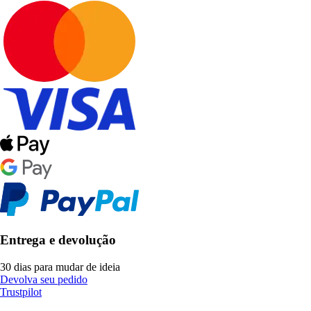
Entrega e devolução
30 dias para mudar de ideia
Devolva seu pedido
Trustpilot