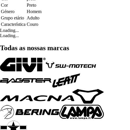
Cor
Preto
Género
Homem
Grupo etário
Adulto
Característica
Couro
Loading...
Loading...
Todas as nossas marcas