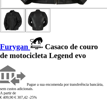
Furygan
Casaco de couro
de motocicleta Legend evo
Pague a sua encomenda por transferência bancária,
sem custos adicionais.
A partir de
€ 409,90
€ 307,42
-25%