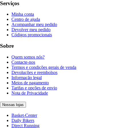
Serviços
Minha conta
Centro de ajuda
Acompanhar meu pedido
Devolver meu pedido
Códigos promocionais
Sobre
Quem somos nós?
Contacte-nos
Termos e condições gerais de venda
Devoluções e reembolsos
Informação legal
Meios de pagamento
Tarifas e opções de envio
Nota de Privacidade
Nossas lojas
Basket-Center
Daily Bikers
Direct Running