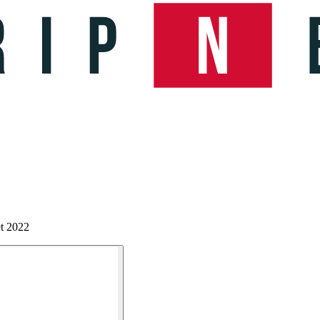
t 2022