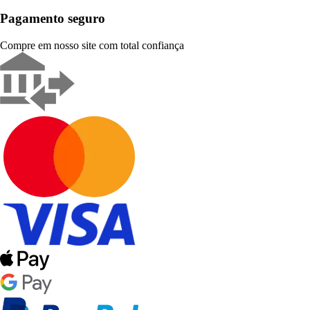
Pagamento seguro
Compre em nosso site com total confiança