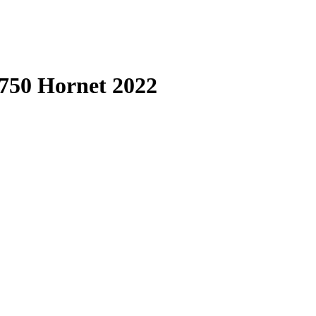
750 Hornet 2022