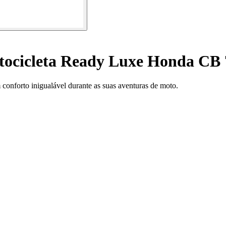
tocicleta Ready Luxe Honda CB 
conforto inigualável durante as suas aventuras de moto.