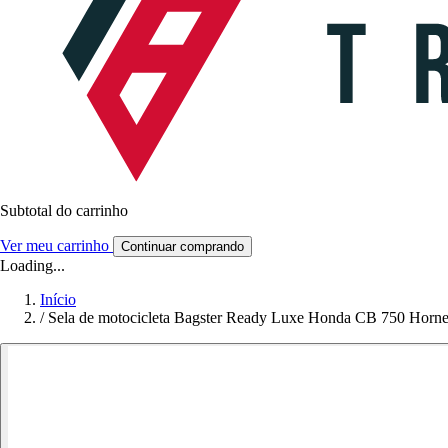
Subtotal do carrinho
Ver meu carrinho
Continuar comprando
Loading...
Início
/
Sela de motocicleta Bagster Ready Luxe Honda CB 750 Horne