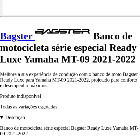
Bagster
Banco de
motocicleta série especial Ready
Luxe Yamaha MT-09 2021-2022
Melhore a sua experiência de condução com o banco de moto Bagster
Ready Luxe para Yamaha MT-09 2021-2022, projetado para conforto
e desempenho máximos.
Produto indisponível
Todas as variações esgotadas
Descrição
Banco de motocicleta série especial Bagster Ready Luxe Yamaha MT-
09 2021-2022