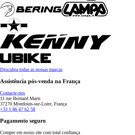
Descubra todas as nossas marcas
Assistência pós-venda na França
Contacte-nos
11 rue Bernard Maris
37270 Montlouis-sur-Loire, França
+33 1 86 47 62 58
Pagamento seguro
Compre em nosso site com total confiança