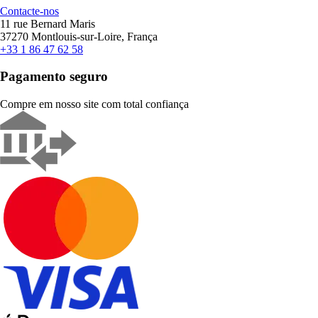
Contacte-nos
11 rue Bernard Maris
37270 Montlouis-sur-Loire, França
+33 1 86 47 62 58
Pagamento seguro
Compre em nosso site com total confiança