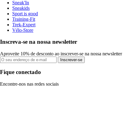
Sneak'In
Sneakids
Sport is good
Training-Fit
Trek-Expert
Vélo-Store
Inscreva-se na nossa newsletter
Aproveite 10% de desconto ao inscrever-se na nossa newsletter
Inscrever-se
Fique conectado
Encontre-nos nas redes sociais