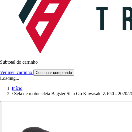
Subtotal do carrinho
Ver meu carrinho
Continuar comprando
Loading...
Início
/
Sela de motocicleta Bagster Sit'n Go Kawasaki Z 650 - 2020/2