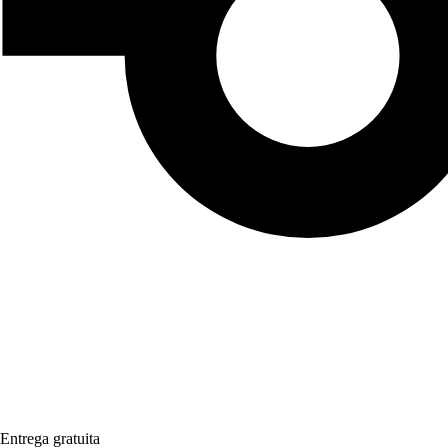
Entrega gratuita