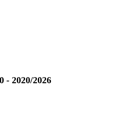
0 - 2020/2026