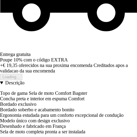
Entrega gratuita
Poupe 10%
com o código
EXTRA
+€ 19,35
oferecidos na sua proxima encomenda
Creditados apos a
validacao da sua encomenda
Loading...
Descrição
Topo de gama Sela de moto Comfort Bagster
Concha preta e interior em espuma Comfort
Bordado exclusivo
Bordado soberbo e acabamento bonito
Ergonomia estudada para um conforto excepcional de condução
Modelo único com design exclusivo
Desenhado e fabricado em França
Sela de moto completa pronta a ser instalada