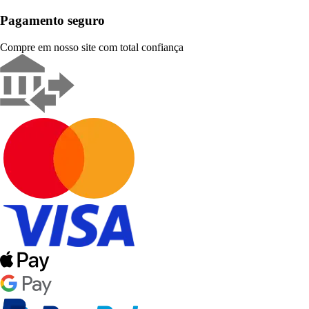
Pagamento seguro
Compre em nosso site com total confiança