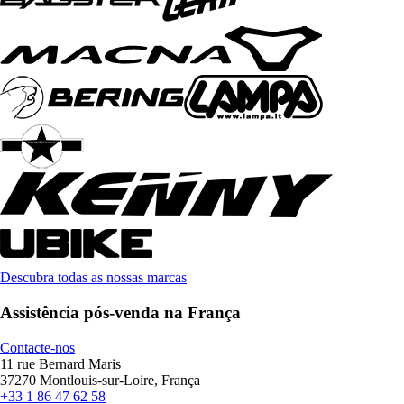
Descubra todas as nossas marcas
Assistência pós-venda na França
Contacte-nos
11 rue Bernard Maris
37270 Montlouis-sur-Loire, França
+33 1 86 47 62 58