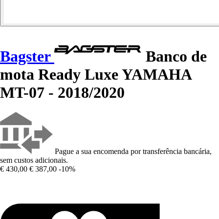
Bagster
Banco de
mota Ready Luxe YAMAHA
MT-07 - 2018/2020
Pague a sua encomenda por transferência bancária,
sem custos adicionais.
€ 430,00
€ 387,00
-10%