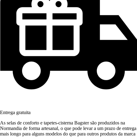
Entrega gratuita
As selas de conforto e tapetes-cisterna Bagster são produzidos na
Normandia de forma artesanal, o que pode levar a um prazo de entrega
mais longo para alguns modelos do que para outros produtos da marca