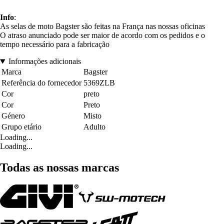
Info
:
As selas de moto Bagster são feitas na França nas nossas oficinas
O atraso anunciado pode ser maior de acordo com os pedidos e o
tempo necessário para a fabricação
Informações adicionais
Marca
Bagster
Referência do fornecedor
5369ZLB
Cor
preto
Cor
Preto
Género
Misto
Grupo etário
Adulto
Loading...
Loading...
Todas as nossas marcas