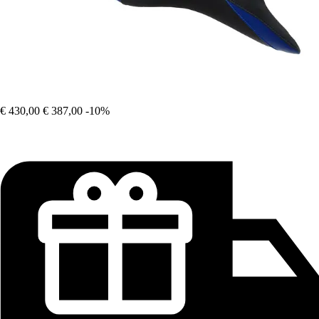
€ 430,00
€ 387,00
-10%