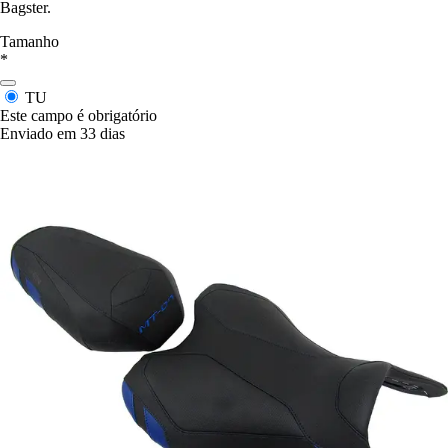
Bagster.
Tamanho
*
TU
Este campo é obrigatório
Enviado em 33 dias