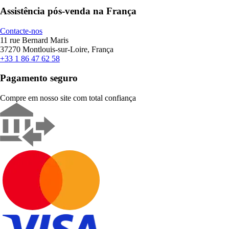
Assistência pós-venda na França
Contacte-nos
11 rue Bernard Maris
37270 Montlouis-sur-Loire, França
+33 1 86 47 62 58
Pagamento seguro
Compre em nosso site com total confiança