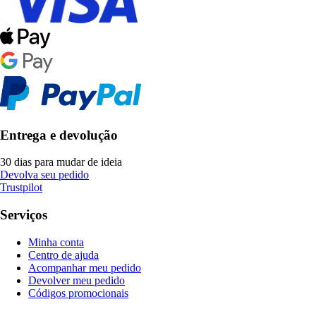
Entrega e devolução
30 dias para mudar de ideia
Devolva seu pedido
Trustpilot
Serviços
Minha conta
Centro de ajuda
Acompanhar meu pedido
Devolver meu pedido
Códigos promocionais