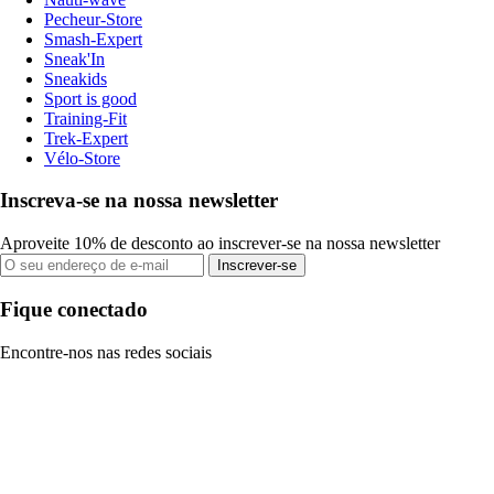
Pecheur-Store
Smash-Expert
Sneak'In
Sneakids
Sport is good
Training-Fit
Trek-Expert
Vélo-Store
Inscreva-se na nossa newsletter
Aproveite 10% de desconto ao inscrever-se na nossa newsletter
Inscrever-se
Fique conectado
Encontre-nos nas redes sociais