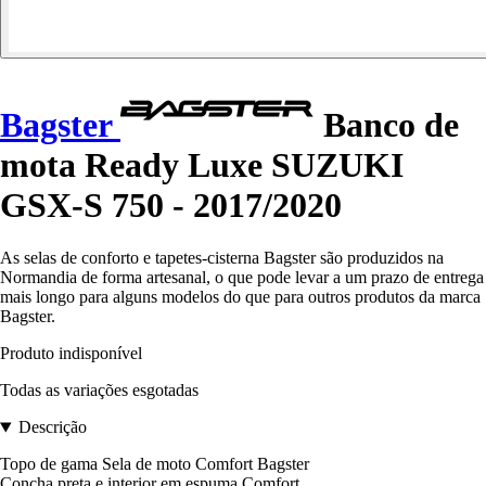
Bagster
Banco de
mota Ready Luxe SUZUKI
GSX-S 750 - 2017/2020
As selas de conforto e tapetes-cisterna Bagster são produzidos na
Normandia de forma artesanal, o que pode levar a um prazo de entrega
mais longo para alguns modelos do que para outros produtos da marca
Bagster.
Produto indisponível
Todas as variações esgotadas
Descrição
Topo de gama Sela de moto Comfort Bagster
Concha preta e interior em espuma Comfort