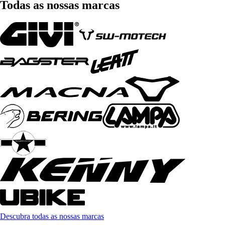
Todas as nossas marcas
Descubra todas as nossas marcas