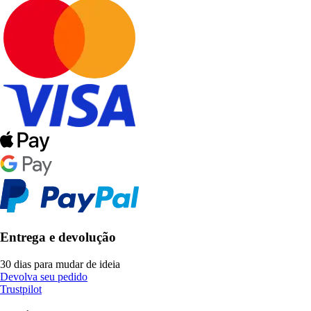
Entrega e devolução
30 dias para mudar de ideia
Devolva seu pedido
Trustpilot