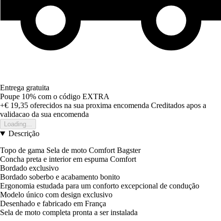
Entrega gratuita
Poupe 10%
com o código
EXTRA
+€ 19,35
oferecidos na sua proxima encomenda
Creditados apos a
validacao da sua encomenda
Loading...
Descrição
Topo de gama Sela de moto Comfort Bagster
Concha preta e interior em espuma Comfort
Bordado exclusivo
Bordado soberbo e acabamento bonito
Ergonomia estudada para um conforto excepcional de condução
Modelo único com design exclusivo
Desenhado e fabricado em França
Sela de moto completa pronta a ser instalada