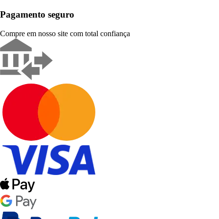
Pagamento seguro
Compre em nosso site com total confiança