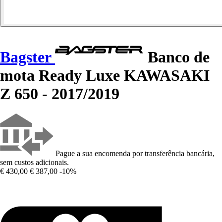
Bagster
Banco de
mota Ready Luxe KAWASAKI
Z 650 - 2017/2019
Pague a sua encomenda por transferência bancária,
sem custos adicionais.
€ 430,00
€ 387,00
-10%