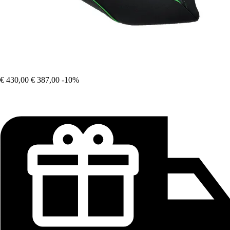
€ 430,00
€ 387,00
-10%