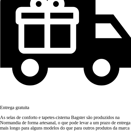
Entrega gratuita
As selas de conforto e tapetes-cisterna Bagster são produzidos na
Normandia de forma artesanal, o que pode levar a um prazo de entrega
mais longo para alguns modelos do que para outros produtos da marca