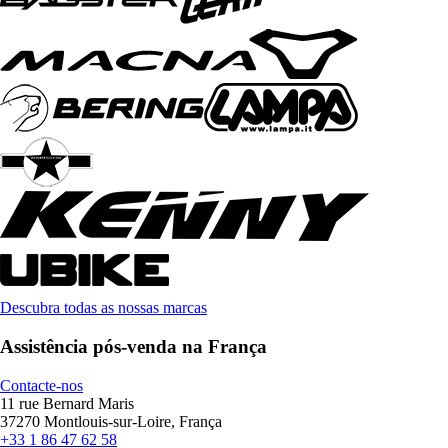
Descubra todas as nossas marcas
Assistência pós-venda na França
Contacte-nos
11 rue Bernard Maris
37270 Montlouis-sur-Loire, França
+33 1 86 47 62 58