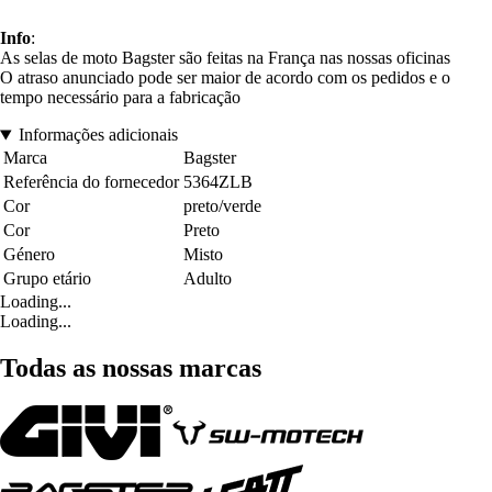
Info
:
As selas de moto Bagster são feitas na França nas nossas oficinas
O atraso anunciado pode ser maior de acordo com os pedidos e o
tempo necessário para a fabricação
Informações adicionais
Marca
Bagster
Referência do fornecedor
5364ZLB
Cor
preto/verde
Cor
Preto
Género
Misto
Grupo etário
Adulto
Loading...
Loading...
Todas as nossas marcas