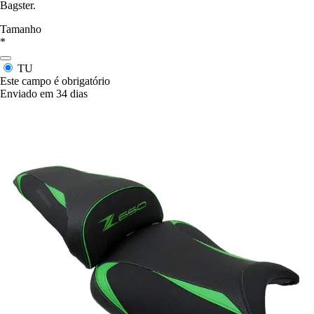
Bagster.
Tamanho
*
TU
Este campo é obrigatório
Enviado em 34 dias