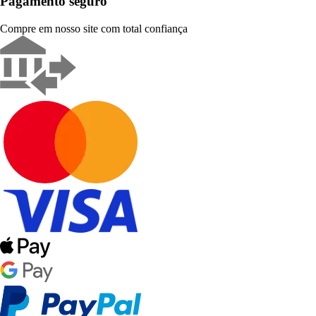
Pagamento seguro
Compre em nosso site com total confiança