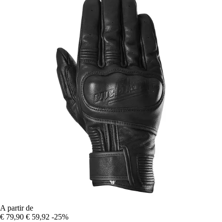
A partir de
€ 79,90
€ 59,92
-25%