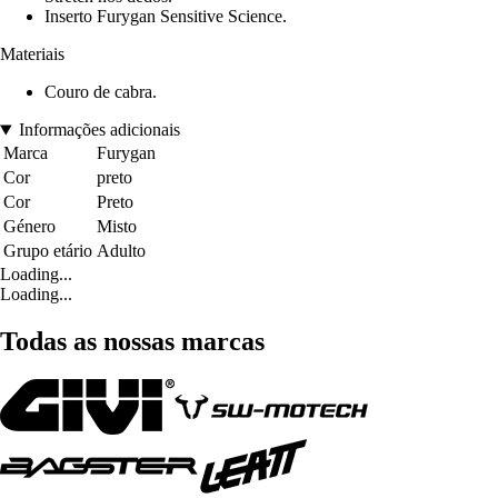
Inserto Furygan Sensitive Science.
Materiais
Couro de cabra.
Informações adicionais
Marca
Furygan
Cor
preto
Cor
Preto
Género
Misto
Grupo etário
Adulto
Loading...
Loading...
Todas as nossas marcas