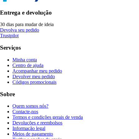
Entrega e devolução
30 dias para mudar de ideia
Devolva seu pedido
Trustpilot
Serviços
Minha conta
Centro de ajuda
Acompanhar meu pedido
Devolver meu pedido
Códigos promocionais
Sobre
Quem somos nós?
Contacte-nos
Termos e condições gerais de venda
Devoluções e reembolsos
Informação legal
Meios de pagamento