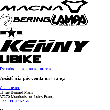
Descubra todas as nossas marcas
Assistência pós-venda na França
Contacte-nos
11 rue Bernard Maris
37270 Montlouis-sur-Loire, França
+33 1 86 47 62 58