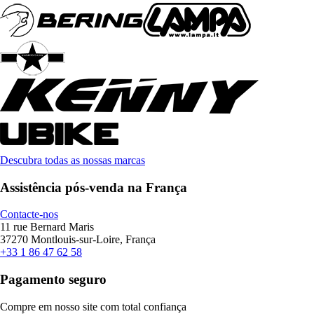
Descubra todas as nossas marcas
Assistência pós-venda na França
Contacte-nos
11 rue Bernard Maris
37270 Montlouis-sur-Loire, França
+33 1 86 47 62 58
Pagamento seguro
Compre em nosso site com total confiança