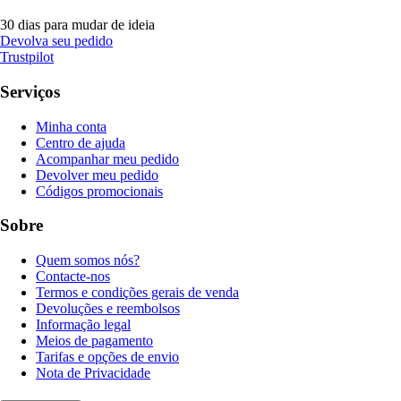
30 dias para mudar de ideia
Devolva seu pedido
Trustpilot
Serviços
Minha conta
Centro de ajuda
Acompanhar meu pedido
Devolver meu pedido
Códigos promocionais
Sobre
Quem somos nós?
Contacte-nos
Termos e condições gerais de venda
Devoluções e reembolsos
Informação legal
Meios de pagamento
Tarifas e opções de envio
Nota de Privacidade