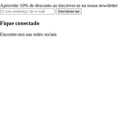
Aproveite 10% de desconto ao inscrever-se na nossa newsletter
Inscrever-se
Fique conectado
Encontre-nos nas redes sociais