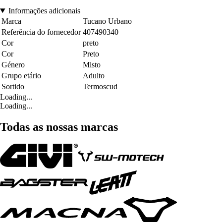
Informações adicionais
Marca
Tucano Urbano
Referência do fornecedor
407490340
Cor
preto
Cor
Preto
Género
Misto
Grupo etário
Adulto
Sortido
Termoscud
Loading...
Loading...
Todas as nossas marcas