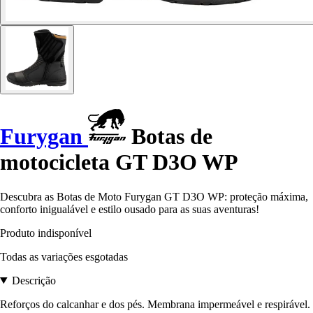
Furygan
Botas de
motocicleta GT D3O WP
Descubra as Botas de Moto Furygan GT D3O WP: proteção máxima,
conforto inigualável e estilo ousado para as suas aventuras!
Produto indisponível
Todas as variações esgotadas
Descrição
Reforços do calcanhar e dos pés. Membrana impermeável e respirável.