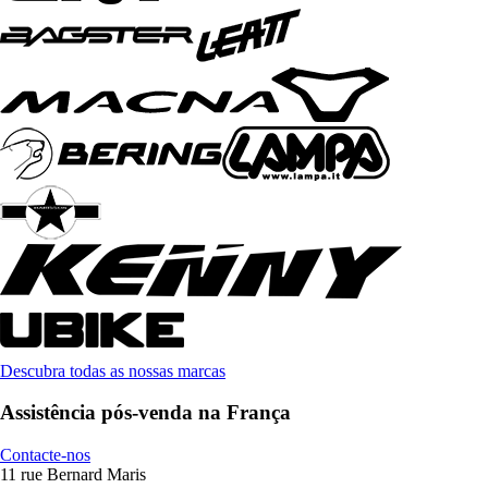
Descubra todas as nossas marcas
Assistência pós-venda na França
Contacte-nos
11 rue Bernard Maris