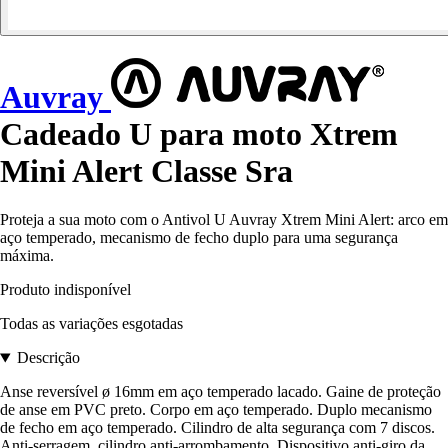
Auvray
Cadeado U para moto Xtrem
Mini Alert Classe Sra
Proteja a sua moto com o Antivol U Auvray Xtrem Mini Alert: arco em
aço temperado, mecanismo de fecho duplo para uma segurança
máxima.
Produto indisponível
Todas as variações esgotadas
Descrição
Anse reversível ø 16mm em aço temperado lacado. Gaine de proteção
de anse em PVC preto. Corpo em aço temperado. Duplo mecanismo
de fecho em aço temperado. Cilindro de alta segurança com 7 discos.
Anti-serragem, cilindro anti-arrombamento. Dispositivo anti-giro da