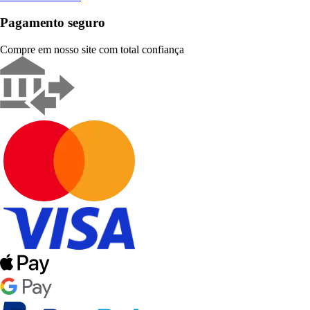
Pagamento seguro
Compre em nosso site com total confiança