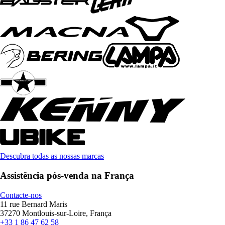
Descubra todas as nossas marcas
Assistência pós-venda na França
Contacte-nos
11 rue Bernard Maris
37270 Montlouis-sur-Loire, França
+33 1 86 47 62 58