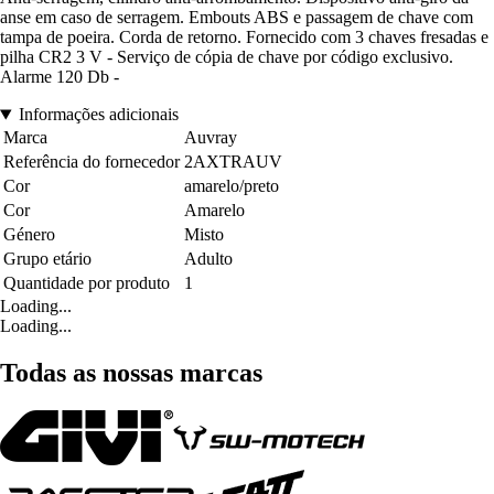
anse em caso de serragem. Embouts ABS e passagem de chave com
tampa de poeira. Corda de retorno. Fornecido com 3 chaves fresadas e
pilha CR2 3 V - Serviço de cópia de chave por código exclusivo.
Alarme 120 Db -
Informações adicionais
Marca
Auvray
Referência do fornecedor
2AXTRAUV
Cor
amarelo/preto
Cor
Amarelo
Género
Misto
Grupo etário
Adulto
Quantidade por produto
1
Loading...
Loading...
Todas as nossas marcas