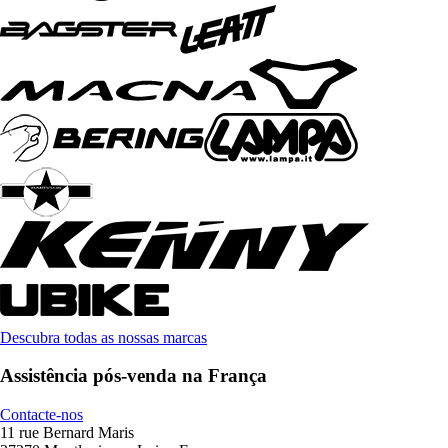
Descubra todas as nossas marcas
Assistência pós-venda na França
Contacte-nos
11 rue Bernard Maris