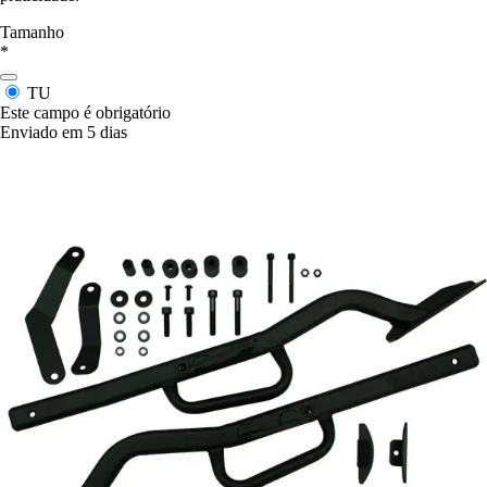
Tamanho
*
TU
Este campo é obrigatório
Enviado em 5 dias