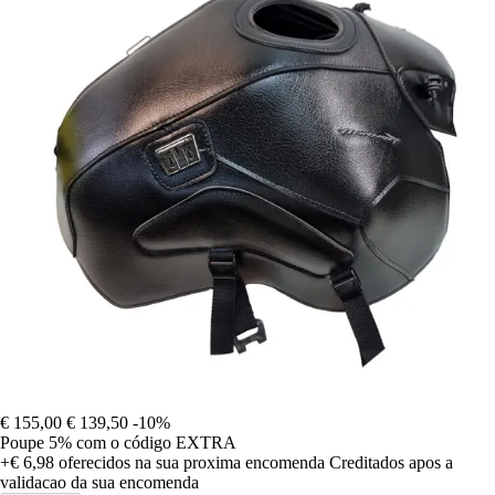
€ 155,00
€ 139,50
-10%
Poupe 5%
com o código
EXTRA
+€ 6,98
oferecidos na sua proxima encomenda
Creditados apos a
validacao da sua encomenda