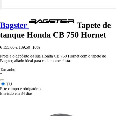
Bagster
Tapete de
tanque Honda CB 750 Hornet
€ 155,00
€ 139,50
-10%
Proteja o depósito da sua Honda CB 750 Hornet com o tapete de
Bagster, aliado ideal para cada motociclista.
Tamanho
*
TU
Este campo é obrigatório
Enviado em 34 dias