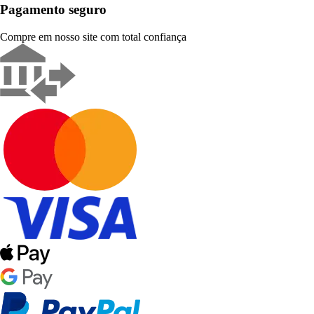
Pagamento seguro
Compre em nosso site com total confiança