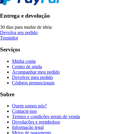
Entrega e devolução
30 dias para mudar de ideia
Devolva seu pedido
Trustpilot
Serviços
Minha conta
Centro de ajuda
Acompanhar meu pedido
Devolver meu pedido
Códigos promocionais
Sobre
Quem somos nós?
Contacte-nos
Termos e condições gerais de venda
Devoluções e reembolsos
Informação legal
Meios de pagamento