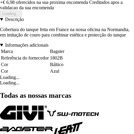
+€ 6,98
oferecidos na sua proxima encomenda
Creditados apos a
validacao da sua encomenda
Loading...
Descrição
Cobertura do tanque feita em France na nossa oficina na Normandia,
em imitação de couro para combinar estética e protecção do tanque
Informações adicionais
Marca
Bagster
Referência do fornecedor
1802B
Cor
Báltico
Cor
Azul
Loading...
Loading...
Todas as nossas marcas