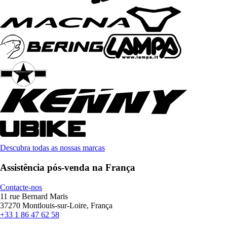
Descubra todas as nossas marcas
Assistência pós-venda na França
Contacte-nos
11 rue Bernard Maris
37270 Montlouis-sur-Loire, França
+33 1 86 47 62 58