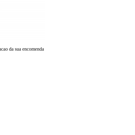
dacao da sua encomenda