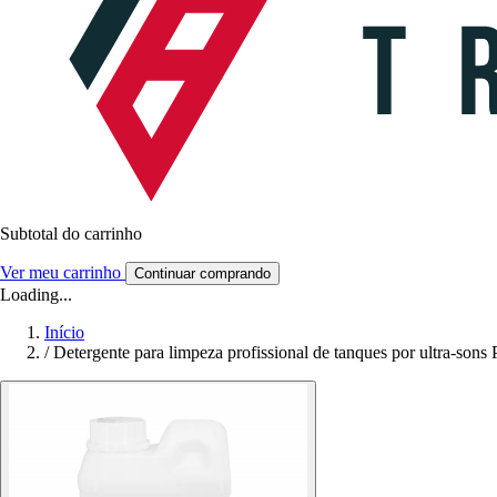
Subtotal do carrinho
Ver meu carrinho
Continuar comprando
Loading...
Início
/
Detergente para limpeza profissional de tanques por ultra-so