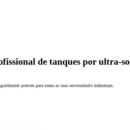
fissional de tanques por ultra-
durante potente para todas as suas necessidades industriais.