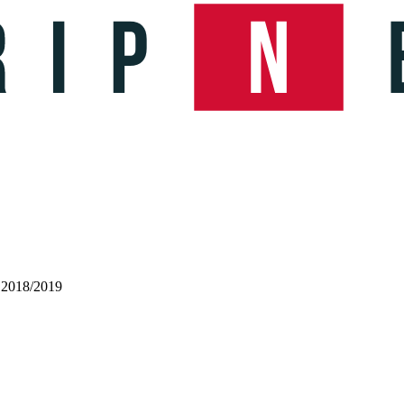
 2018/2019