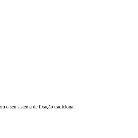
m o seu sistema de fixação tradicional