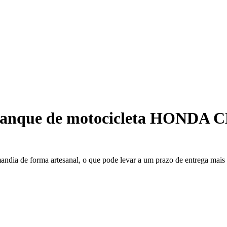
tanque de motocicleta HONDA C
mandia de forma artesanal, o que pode levar a um prazo de entrega mai