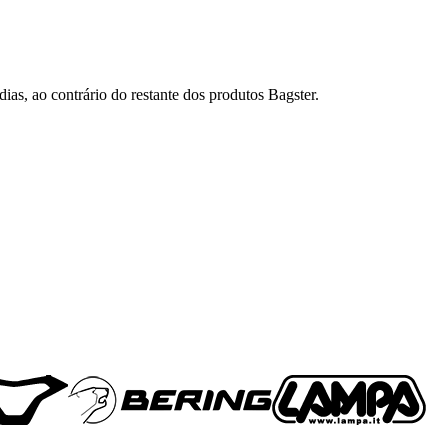
ias, ao contrário do restante dos produtos Bagster.