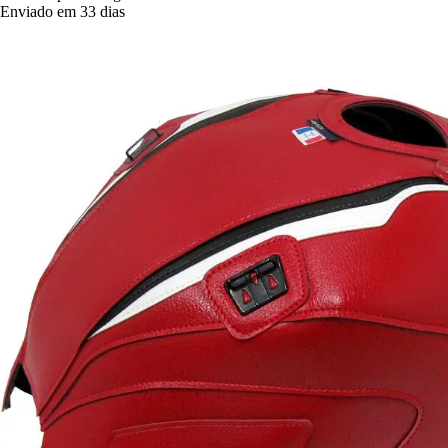
Enviado em 33 dias