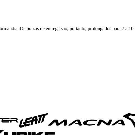
rmandia. Os prazos de entrega são, portanto, prolongados para 7 a 10 d