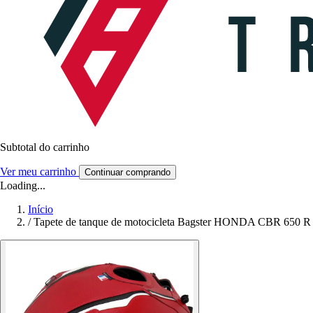
Subtotal do carrinho
Ver meu carrinho
Continuar comprando
Loading...
Início
/
Tapete de tanque de motocicleta Bagster HONDA CBR 650 R