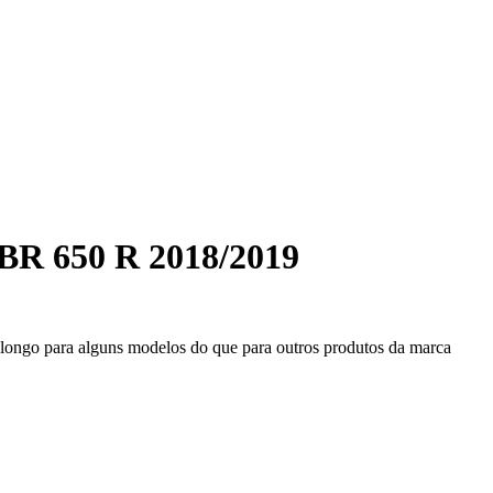
BR 650 R 2018/2019
s longo para alguns modelos do que para outros produtos da marca