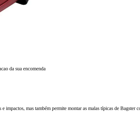
dacao da sua encomenda
s e impactos, mas também permite montar as malas típicas de Bagster co