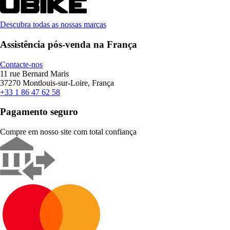
Descubra todas as nossas marcas
Assistência pós-venda na França
Contacte-nos
11 rue Bernard Maris
37270 Montlouis-sur-Loire, França
+33 1 86 47 62 58
Pagamento seguro
Compre em nosso site com total confiança