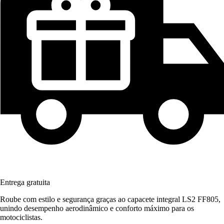
Entrega gratuita
Roube com estilo e segurança graças ao capacete integral LS2 FF805,
unindo desempenho aerodinâmico e conforto máximo para os
motociclistas.