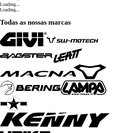
Loading...
Loading...
Todas as nossas marcas