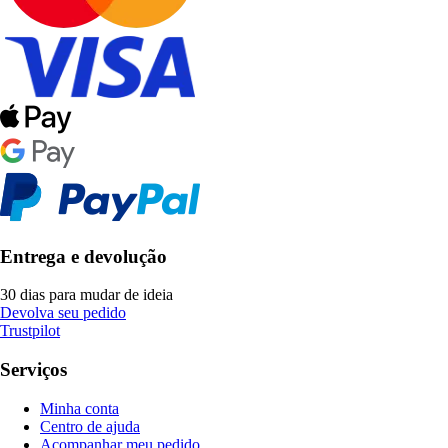
Entrega e devolução
30 dias para mudar de ideia
Devolva seu pedido
Trustpilot
Serviços
Minha conta
Centro de ajuda
Acompanhar meu pedido