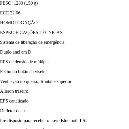
PESO: 1280 (±50 g)
ECE 22.06
HOMOLOGAÇÃO
ESPECIFICAÇÕES TÉCNICAS:
Sistema de liberação de emergência
Duplo anel em D
EPS de densidade múltipla
Fecho do botão da viseira
Ventilação no queixo, frontal e superior
Aileron traseiro
EPS canalizado
Defletor de ar
Pré-disposto para receber o novo Bluetooth LS2