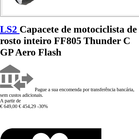
LS2
Capacete de motociclista de
rosto inteiro FF805 Thunder C
GP Aero Flash
Pague a sua encomenda por transferência bancária,
sem custos adicionais.
A partir de
€ 649,00
€ 454,29
-30%