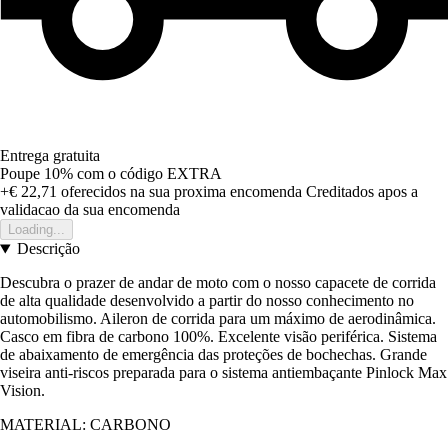
Entrega gratuita
Poupe 10%
com o código
EXTRA
+€ 22,71
oferecidos na sua proxima encomenda
Creditados apos a
validacao da sua encomenda
Loading...
Descrição
Descubra o prazer de andar de moto com o nosso capacete de corrida
de alta qualidade desenvolvido a partir do nosso conhecimento no
automobilismo. Aileron de corrida para um máximo de aerodinâmica.
Casco em fibra de carbono 100%. Excelente visão periférica. Sistema
de abaixamento de emergência das proteções de bochechas. Grande
viseira anti-riscos preparada para o sistema antiembaçante Pinlock Max
Vision.
MATERIAL: CARBONO