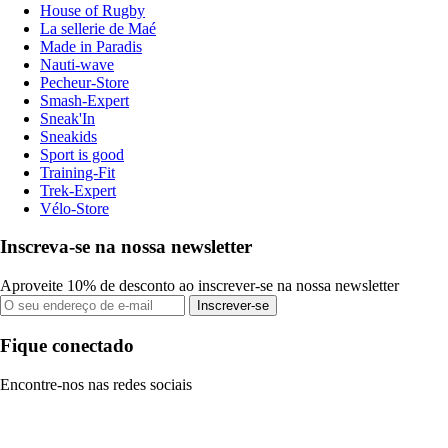
House of Rugby
La sellerie de Maé
Made in Paradis
Nauti-wave
Pecheur-Store
Smash-Expert
Sneak'In
Sneakids
Sport is good
Training-Fit
Trek-Expert
Vélo-Store
Inscreva-se na nossa newsletter
Aproveite 10% de desconto ao inscrever-se na nossa newsletter
Inscrever-se
Fique conectado
Encontre-nos nas redes sociais