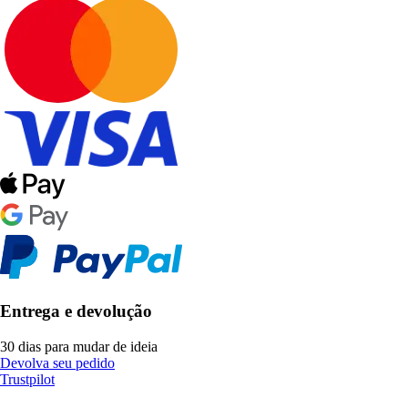
Entrega e devolução
30 dias para mudar de ideia
Devolva seu pedido
Trustpilot