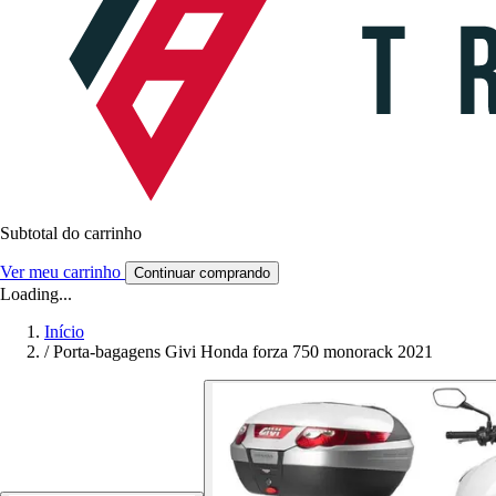
Subtotal do carrinho
Ver meu carrinho
Continuar comprando
Loading...
Início
/
Porta-bagagens Givi Honda forza 750 monorack 2021