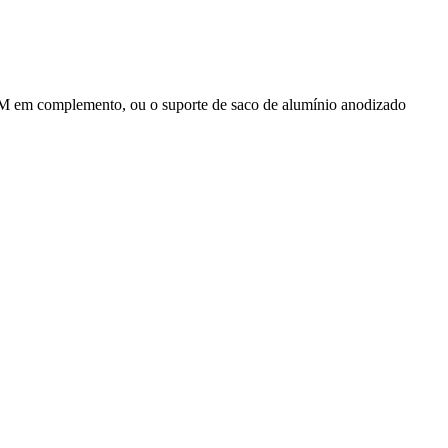
complemento, ou o suporte de saco de alumínio anodizado