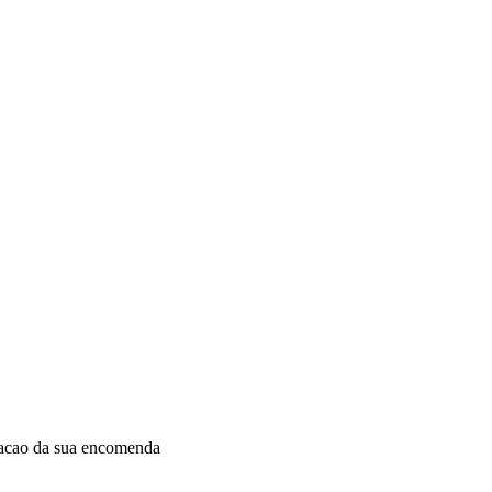
dacao da sua encomenda