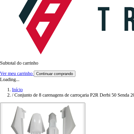
Subtotal do carrinho
Ver meu carrinho
Continuar comprando
Loading...
Início
/
Conjunto de 8 carenagens de carroçaria P2R Derbi 50 Senda 