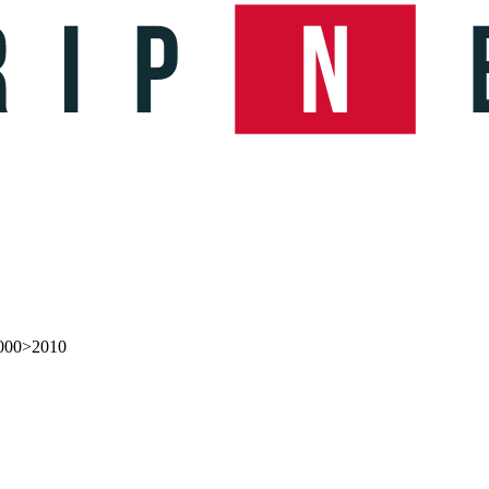
2000>2010