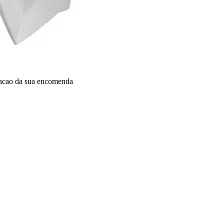
dacao da sua encomenda