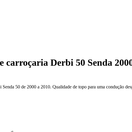
e carroçaria Derbi 50 Senda 200
i Senda 50 de 2000 a 2010. Qualidade de topo para uma condução desp