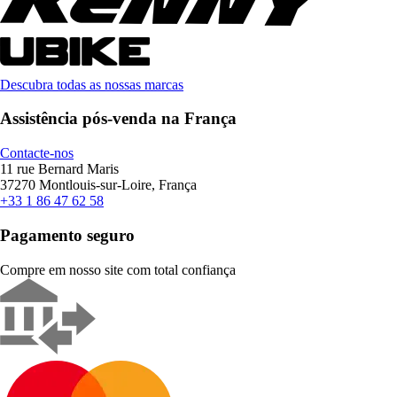
Descubra todas as nossas marcas
Assistência pós-venda na França
Contacte-nos
11 rue Bernard Maris
37270 Montlouis-sur-Loire, França
+33 1 86 47 62 58
Pagamento seguro
Compre em nosso site com total confiança