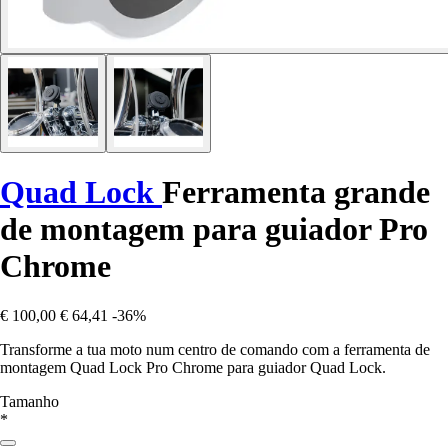
Quad Lock
Ferramenta grande
de montagem para guiador Pro
Chrome
€ 100,00
€ 64,41
-36%
Transforme a tua moto num centro de comando com a ferramenta de
montagem Quad Lock Pro Chrome para guiador Quad Lock.
Tamanho
*