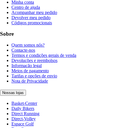
Minha conta
Centro de ajuda
Acompanhar meu pedido
Devolver meu pedido
Códigos promocionais
Sobre
Quem somos nós?
Contacte-nos
Termos e condições gerais de venda
Devoluções e reembolsos
Informação legal
Meios de pagamento
Tarifas e opções de envio
Nota de Privacidade
Nossas lojas
Basket-Center
Daily Bikers
Direct Running
Direct-Volley
Espace Golf