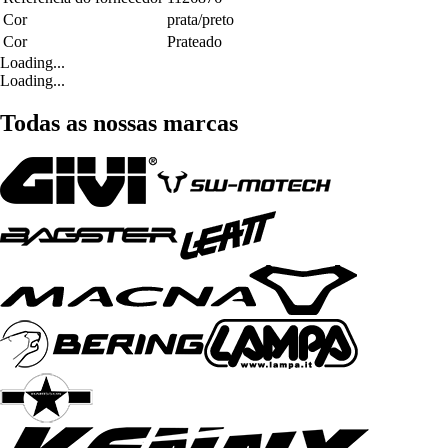
Cor
prata/preto
Cor
Prateado
Loading...
Loading...
Todas as nossas marcas