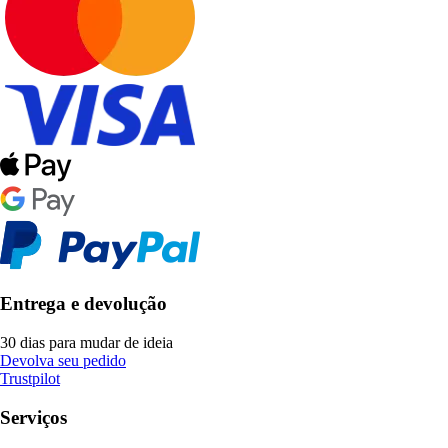
Entrega e devolução
30 dias para mudar de ideia
Devolva seu pedido
Trustpilot
Serviços