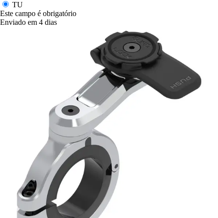
TU
Este campo é obrigatório
Enviado em 4 dias