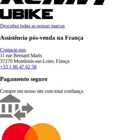
Descubra todas as nossas marcas
Assistência pós-venda na França
Contacte-nos
11 rue Bernard Maris
37270 Montlouis-sur-Loire, França
+33 1 86 47 62 58
Pagamento seguro
Compre em nosso site com total confiança