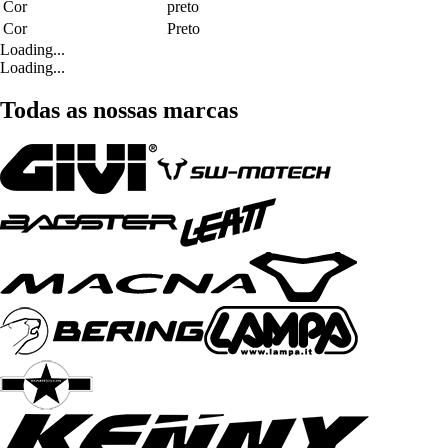
Cor
preto
Cor
Preto
Loading...
Loading...
Todas as nossas marcas