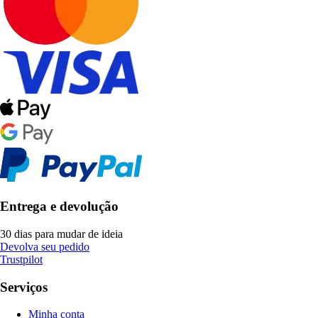
Entrega e devolução
30 dias para mudar de ideia
Devolva seu pedido
Trustpilot
Serviços
Minha conta