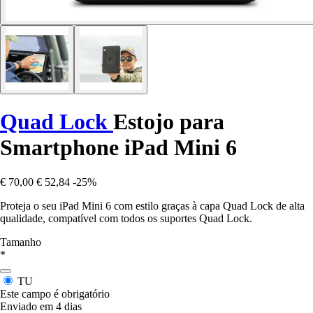
Quad Lock
Estojo para
Smartphone iPad Mini 6
€ 70,00
€ 52,84
-25%
Proteja o seu iPad Mini 6 com estilo graças à capa Quad Lock de alta
qualidade, compatível com todos os suportes Quad Lock.
Tamanho
*
TU
Este campo é obrigatório
Enviado em 4 dias