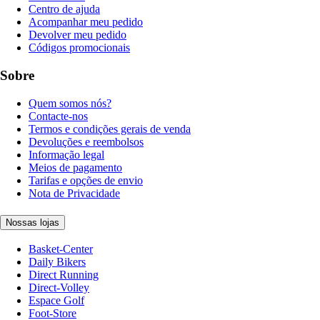
Centro de ajuda
Acompanhar meu pedido
Devolver meu pedido
Códigos promocionais
Sobre
Quem somos nós?
Contacte-nos
Termos e condições gerais de venda
Devoluções e reembolsos
Informação legal
Meios de pagamento
Tarifas e opções de envio
Nota de Privacidade
Nossas lojas
Basket-Center
Daily Bikers
Direct Running
Direct-Volley
Espace Golf
Foot-Store