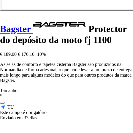
Bagster
Protector
do depósito da moto fj 1100
€ 189,00
€ 170,10
-10%
As selas de conforto e tapetes-cisterna Bagster são produzidos na
Normandia de forma artesanal, o que pode levar a um prazo de entrega
mais longo para alguns modelos do que para outros produtos da marca
Bagster.
Tamanho
*
TU
Este campo é obrigatório
Enviado em 33 dias