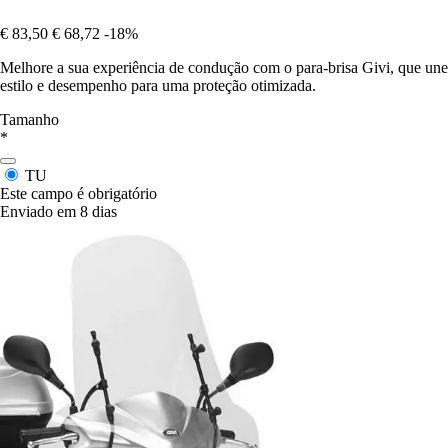
€ 83,50
€ 68,72
-18%
Melhore a sua experiência de condução com o para-brisa Givi, que une
estilo e desempenho para uma proteção otimizada.
Tamanho
*
TU
Este campo é obrigatório
Enviado em 8 dias