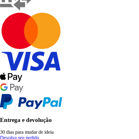
Entrega e devolução
30 dias para mudar de ideia
Devolva seu pedido