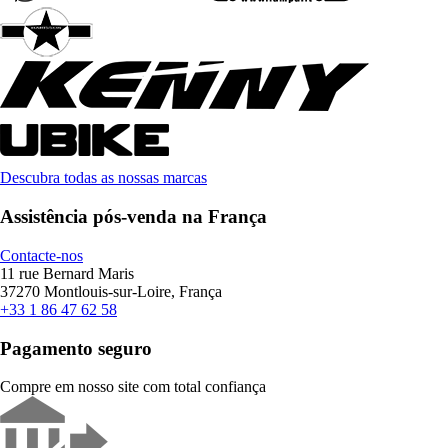
Descubra todas as nossas marcas
Assistência pós-venda na França
Contacte-nos
11 rue Bernard Maris
37270 Montlouis-sur-Loire, França
+33 1 86 47 62 58
Pagamento seguro
Compre em nosso site com total confiança