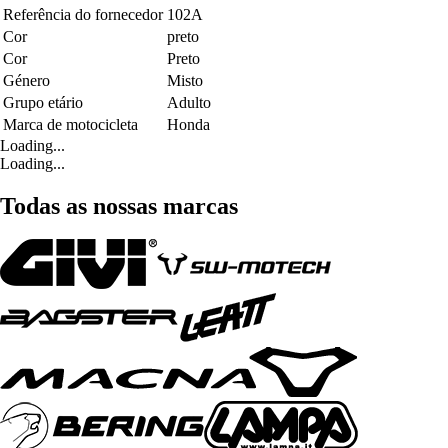
Referência do fornecedor
102A
Cor
preto
Cor
Preto
Género
Misto
Grupo etário
Adulto
Marca de motocicleta
Honda
Loading...
Loading...
Todas as nossas marcas