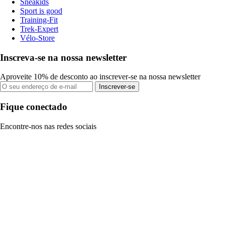
Sneakids
Sport is good
Training-Fit
Trek-Expert
Vélo-Store
Inscreva-se na nossa newsletter
Aproveite 10% de desconto ao inscrever-se na nossa newsletter
Inscrever-se
Fique conectado
Encontre-nos nas redes sociais