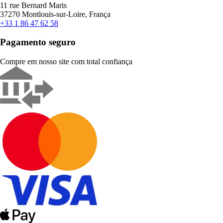
11 rue Bernard Maris
37270 Montlouis-sur-Loire, França
+33 1 86 47 62 58
Pagamento seguro
Compre em nosso site com total confiança