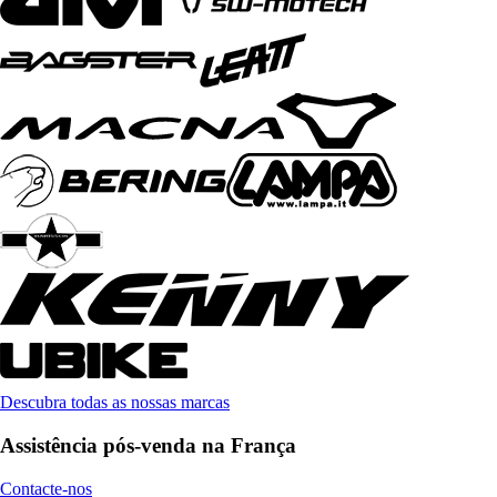
Descubra todas as nossas marcas
Assistência pós-venda na França
Contacte-nos