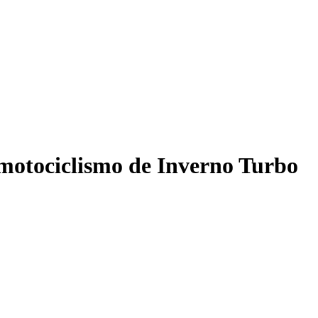
motociclismo de Inverno Turbo