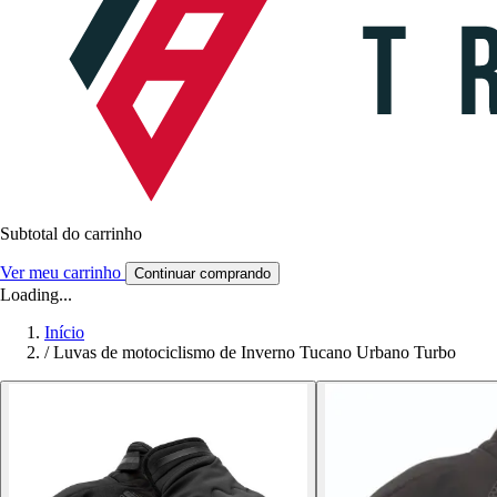
Subtotal do carrinho
Ver meu carrinho
Continuar comprando
Loading...
Início
/
Luvas de motociclismo de Inverno Tucano Urbano Turbo