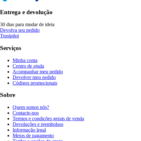
Entrega e devolução
30 dias para mudar de ideia
Devolva seu pedido
Trustpilot
Serviços
Minha conta
Centro de ajuda
Acompanhar meu pedido
Devolver meu pedido
Códigos promocionais
Sobre
Quem somos nós?
Contacte-nos
Termos e condições gerais de venda
Devoluções e reembolsos
Informação legal
Meios de pagamento