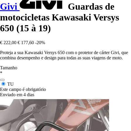
Givi
Guardas de
motocicletas Kawasaki Versys
650 (15 à 19)
€ 222,00
€ 177,60
-20%
Proteja a sua Kawasaki Versys 650 com o protetor de cárter Givi, que
combina desempenho e design para todas as suas viagens de moto.
Tamanho
*
TU
Este campo é obrigatório
Enviado em 4 dias