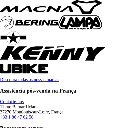
Descubra todas as nossas marcas
Assistência pós-venda na França
Contacte-nos
11 rue Bernard Maris
37270 Montlouis-sur-Loire, França
+33 1 86 47 62 58