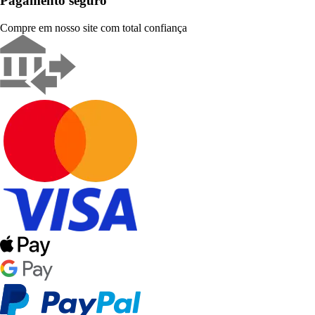
Pagamento seguro
Compre em nosso site com total confiança