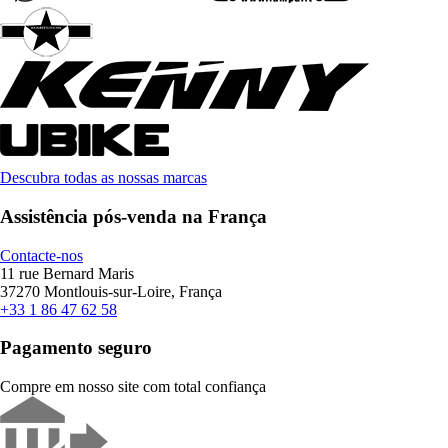
Descubra todas as nossas marcas
Assistência pós-venda na França
Contacte-nos
11 rue Bernard Maris
37270 Montlouis-sur-Loire, França
+33 1 86 47 62 58
Pagamento seguro
Compre em nosso site com total confiança