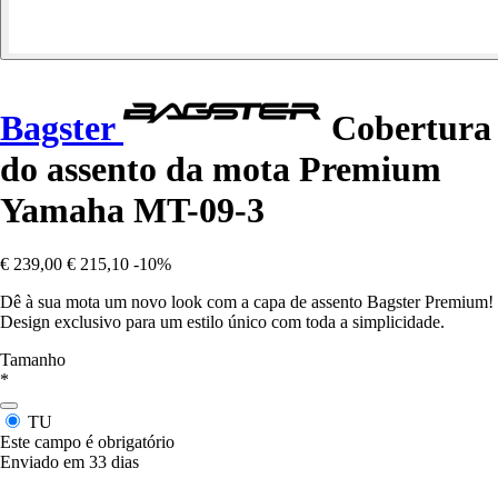
Bagster
Cobertura
do assento da mota Premium
Yamaha MT-09-3
€ 239,00
€ 215,10
-10%
Dê à sua mota um novo look com a capa de assento Bagster Premium!
Design exclusivo para um estilo único com toda a simplicidade.
Tamanho
*
TU
Este campo é obrigatório
Enviado em 33 dias