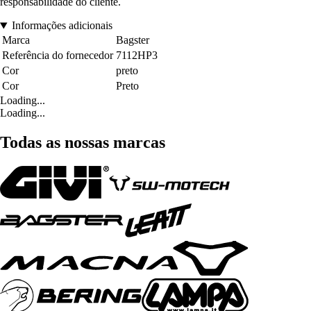
responsabilidade do cliente.
Informações adicionais
Marca
Bagster
Referência do fornecedor
7112HP3
Cor
preto
Cor
Preto
Loading...
Loading...
Todas as nossas marcas