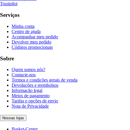
Trustpilot
Serviços
Minha conta
Centro de ajuda
Acompanhar meu pedido
Devolver meu pedido
Códigos promocionais
Sobre
Quem somos nós?
Contacte-nos
Termos e condições gerais de venda
Devoluções e reembolsos
Informação legal
Meios de pagamento
Tarifas e opções de envio
Nota de Privacidade
Nossas lojas
Basket-Center