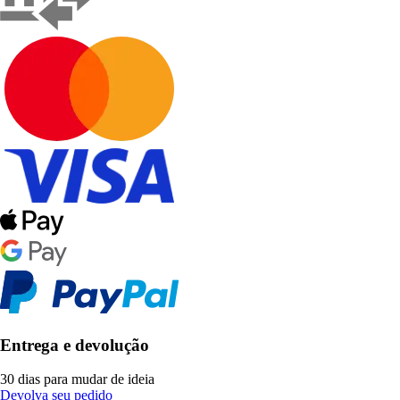
Entrega e devolução
30 dias para mudar de ideia
Devolva seu pedido