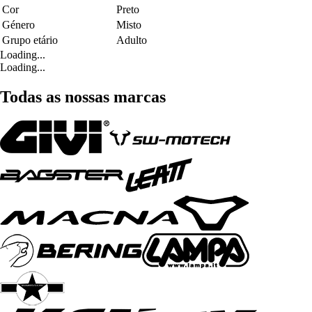
Cor
Preto
Género
Misto
Grupo etário
Adulto
Loading...
Loading...
Todas as nossas marcas