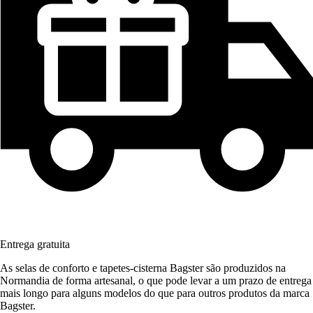
Entrega gratuita
As selas de conforto e tapetes-cisterna Bagster são produzidos na
Normandia de forma artesanal, o que pode levar a um prazo de entrega
mais longo para alguns modelos do que para outros produtos da marca
Bagster.