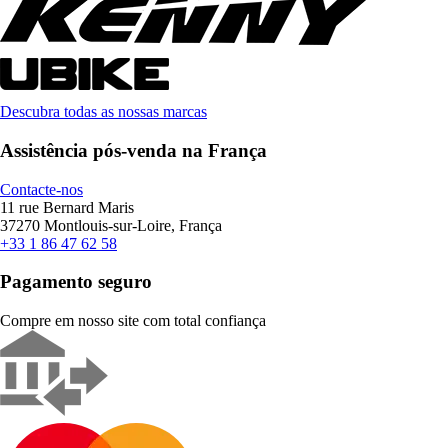
Descubra todas as nossas marcas
Assistência pós-venda na França
Contacte-nos
11 rue Bernard Maris
37270 Montlouis-sur-Loire, França
+33 1 86 47 62 58
Pagamento seguro
Compre em nosso site com total confiança