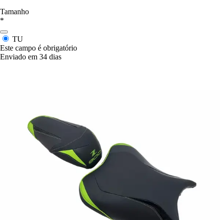
Tamanho
*
TU
Este campo é obrigatório
Enviado em 34 dias