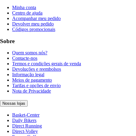
Minha conta
Centro de ajuda
Acompanhar meu pedido
Devolver meu pedido
Códigos promocionais
Sobre
Quem somos nós?
Contacte-nos
Termos e condições gerais de venda
Devoluções e reembolsos
Informação legal
Meios de pagamento
Tarifas e opções de envio
Nota de Privacidade
Nossas lojas
Basket-Center
Daily Bikers
Direct Running
Direct-Volley