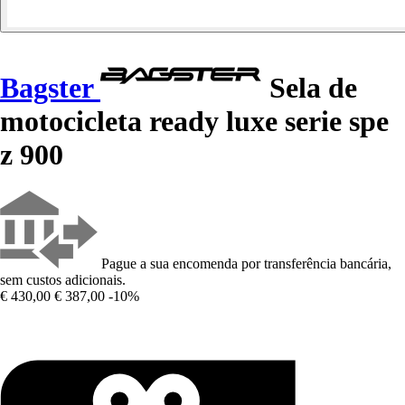
Bagster
Sela de
motocicleta ready luxe serie spe
z 900
Pague a sua encomenda por transferência bancária,
sem custos adicionais.
€ 430,00
€ 387,00
-10%