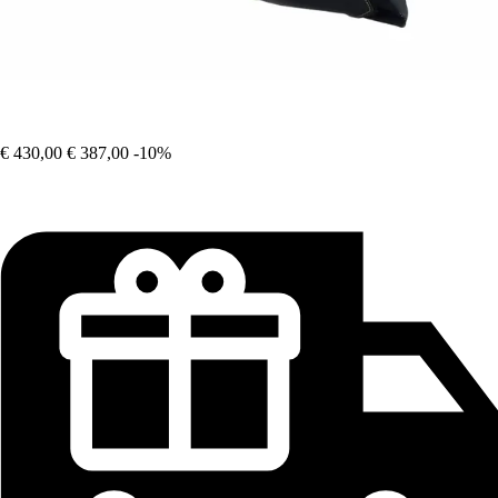
€ 430,00
€ 387,00
-10%