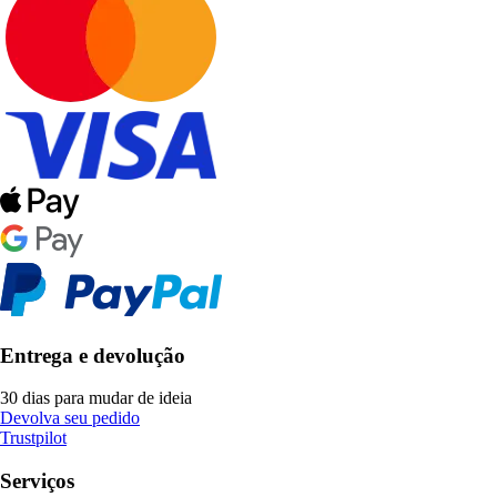
Entrega e devolução
30 dias para mudar de ideia
Devolva seu pedido
Trustpilot
Serviços